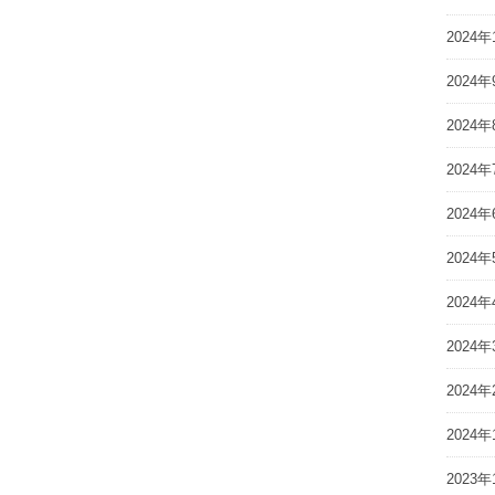
2024年
2024年
2024年
2024年
2024年
2024年
2024年
2024年
2024年
2024年
2023年