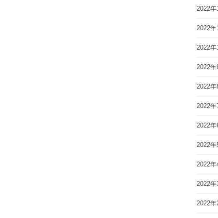
2022年
2022年
2022年
2022年
2022年
2022年
2022年
2022年
2022年
2022年
2022年