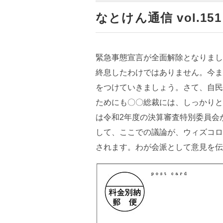
なとけん通信 vol.151
緊急事態宣言が全面解除となりまし
終息したわけではありません。今ま
をつけていきましょう。さて、自民
ためにも〇〇総裁には、しっかりと
は令和2年度の決算審査特別委員会
して、ここでの議論が、ウィズコロ
されます。わが会派として意見を伝