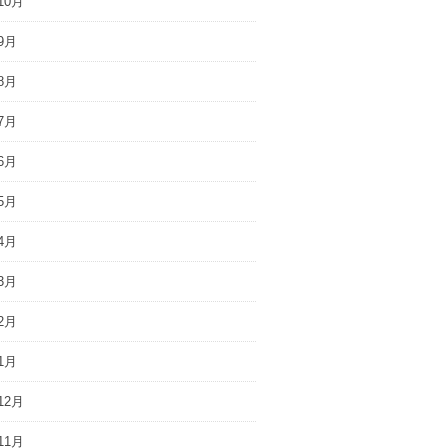
10月
9月
8月
7月
6月
5月
4月
3月
2月
1月
12月
11月