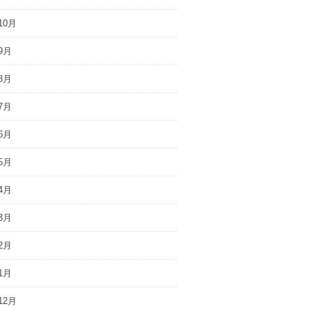
10月
9月
8月
7月
6月
5月
4月
3月
2月
1月
12月