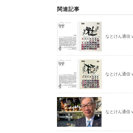
関連記事
なとけん通信 vo
なとけん通信 vo
なとけん通信 vo