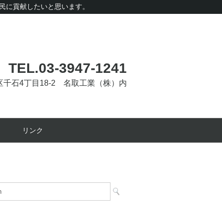
民に貢献したいと思います。
TEL.03-3947-1241
文京区千石4丁目18-2 名取工業（株）内
リンク