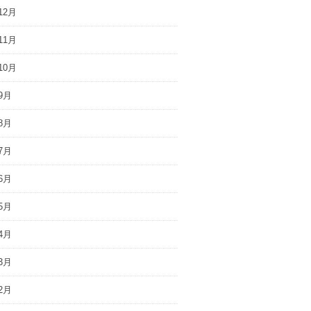
12月
11月
10月
9月
8月
7月
6月
5月
4月
3月
2月