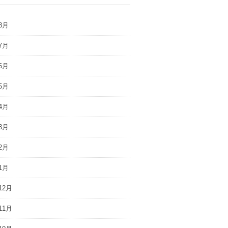
8月
7月
6月
5月
4月
3月
2月
1月
12月
11月