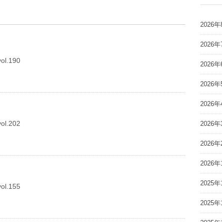
2026年
2026年
l.190
2026年
2026年
2026年
l.202
2026年
2026年
2026年
2025年
l.155
2025年