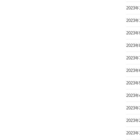
2023年
2023年
2023年
2023年
2023年
2023年
2023年
2023年
2023年
2023年
2023年