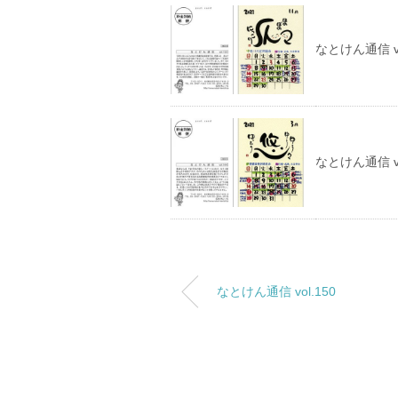
なとけん通信 vo
なとけん通信 vo
なとけん通信 vol.150