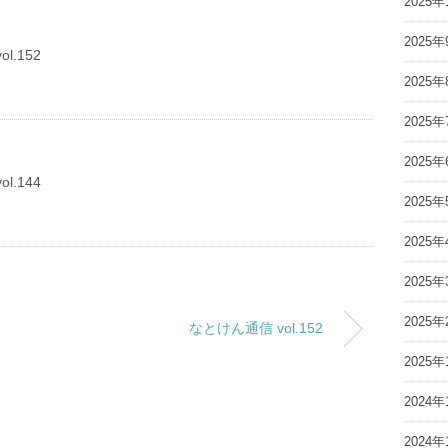
2025年
2025年
l.152
2025年
2025年
2025年
l.144
2025年
2025年
2025年
2025年
なとけん通信 vol.152
2025年
2024年
2024年