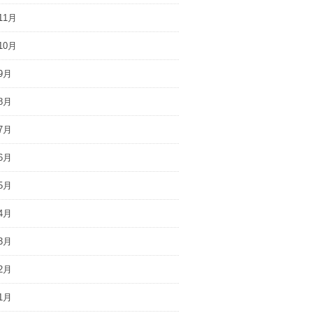
11月
10月
9月
8月
7月
6月
5月
4月
3月
2月
1月