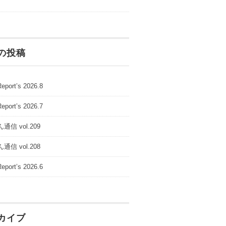
の投稿
Report’s 2026.8
Report’s 2026.7
通信 vol.209
通信 vol.208
Report’s 2026.6
カイブ