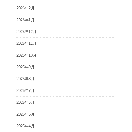
2026年2月
2026年1月
2025年12月
2025年11月
2025年10月
2025年9月
2025年8月
2025年7月
2025年6月
2025年5月
2025年4月