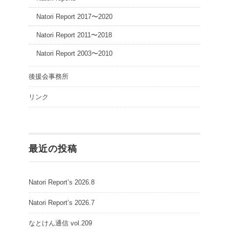
Natori Report 2017〜2020
Natori Report 2011〜2018
Natori Report 2003〜2010
後援会事務所
リンク
最近の投稿
Natori Report’s 2026.8
Natori Report’s 2026.7
なとけん通信 vol.209