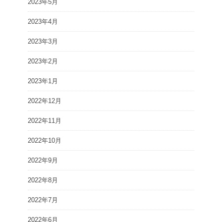
2023年5月
2023年4月
2023年3月
2023年2月
2023年1月
2022年12月
2022年11月
2022年10月
2022年9月
2022年8月
2022年7月
2022年6月