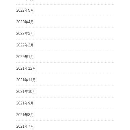
2022年5月
2022年4月
2022年3月
2022年2月
2022年1月
2021年12月
2021年11月
2021年10月
2021年9月
2021年8月
2021年7月