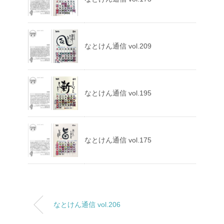
なとけん通信 vol.209
なとけん通信 vol.195
なとけん通信 vol.175
なとけん通信 vol.206