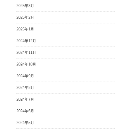
2025年3月
2025年2月
2025年1月
2024年12月
2024年11月
2024年10月
2024年9月
2024年8月
2024年7月
2024年6月
2024年5月