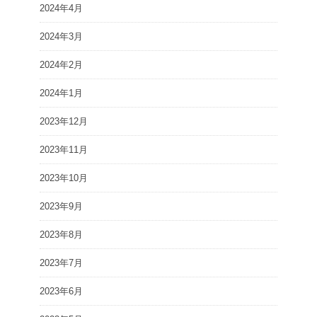
2024年4月
2024年3月
2024年2月
2024年1月
2023年12月
2023年11月
2023年10月
2023年9月
2023年8月
2023年7月
2023年6月