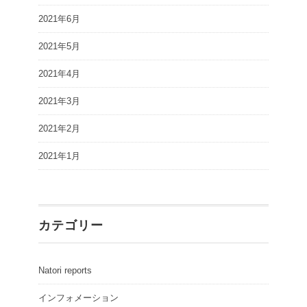
2021年6月
2021年5月
2021年4月
2021年3月
2021年2月
2021年1月
カテゴリー
Natori reports
インフォメーション