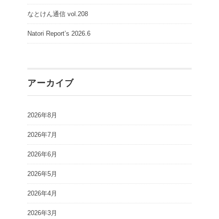
なとけん通信 vol.208
Natori Report’s 2026.6
アーカイブ
2026年8月
2026年7月
2026年6月
2026年5月
2026年4月
2026年3月