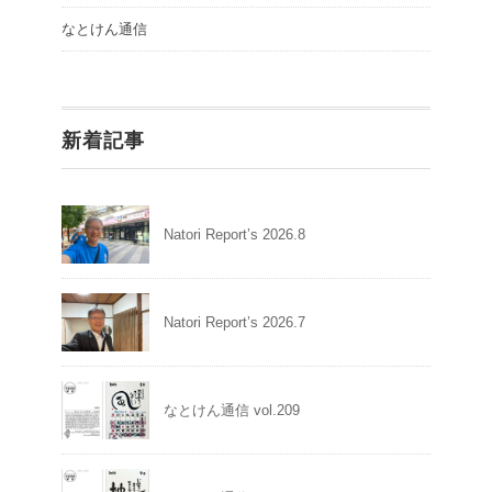
なとけん通信
新着記事
Natori Report’s 2026.8
Natori Report’s 2026.7
なとけん通信 vol.209