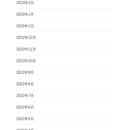
2023年3月
2023年2月
2023年1月
2022年12月
2022年11月
2022年10月
2022年9月
2022年8月
2022年7月
2022年6月
2022年5月