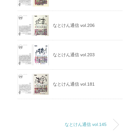
なとけん通信 vol.206
なとけん通信 vol.203
なとけん通信 vol.181
なとけん通信 vol.145