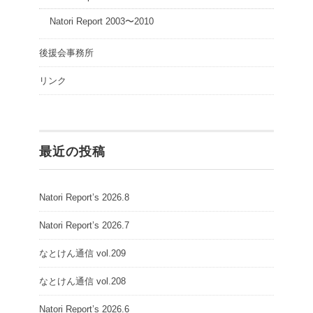
Natori Report 2003〜2010
後援会事務所
リンク
最近の投稿
Natori Report’s 2026.8
Natori Report’s 2026.7
なとけん通信 vol.209
なとけん通信 vol.208
Natori Report’s 2026.6