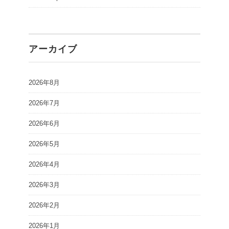
アーカイブ
2026年8月
2026年7月
2026年6月
2026年5月
2026年4月
2026年3月
2026年2月
2026年1月