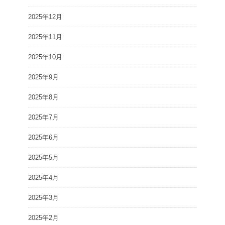
2025年12月
2025年11月
2025年10月
2025年9月
2025年8月
2025年7月
2025年6月
2025年5月
2025年4月
2025年3月
2025年2月