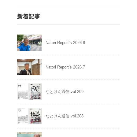
新着記事
Natori Report’s 2026.8
Natori Report’s 2026.7
なとけん通信 vol.209
なとけん通信 vol.208