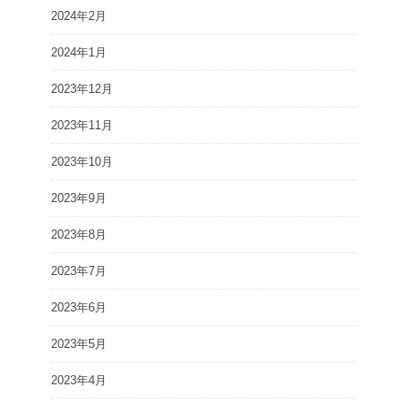
2024年2月
2024年1月
2023年12月
2023年11月
2023年10月
2023年9月
2023年8月
2023年7月
2023年6月
2023年5月
2023年4月