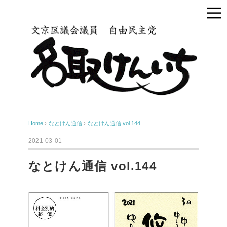
Home
›
なとけん通信
›
なとけん通信 vol.144
2021-03-01
なとけん通信 vol.144