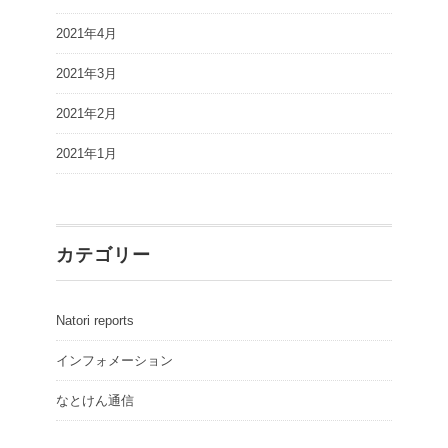
2021年4月
2021年3月
2021年2月
2021年1月
カテゴリー
Natori reports
インフォメーション
なとけん通信