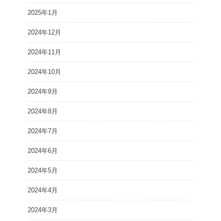
2025年1月
2024年12月
2024年11月
2024年10月
2024年9月
2024年8月
2024年7月
2024年6月
2024年5月
2024年4月
2024年3月