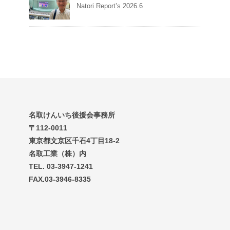
Natori Report’s 2026.6
名取けんいち後援会事務所
〒112-0011
東京都文京区千石4丁目18-2
名取工業（株）内
TEL. 03-3947-1241
FAX.03-3946-8335