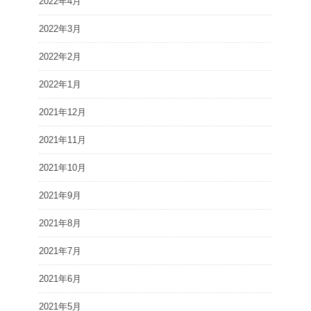
2022年4月
2022年3月
2022年2月
2022年1月
2021年12月
2021年11月
2021年10月
2021年9月
2021年8月
2021年7月
2021年6月
2021年5月