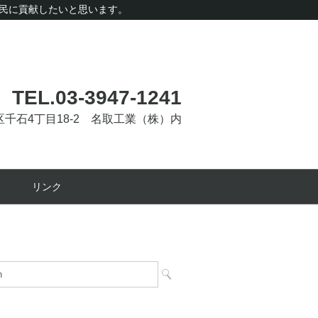
民に貢献したいと思います。
TEL.03-3947-1241
文京区千石4丁目18-2 名取工業（株）内
リンク