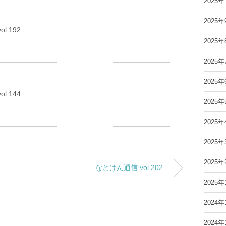
2025年
2025年
l.192
2025年
2025年
2025年
l.144
2025年
2025年
2025年
2025年
なとけん通信 vol.202
2025年
2024年
2024年