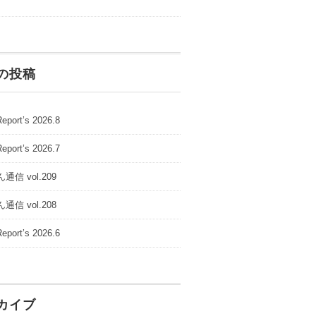
の投稿
Report’s 2026.8
Report’s 2026.7
通信 vol.209
通信 vol.208
Report’s 2026.6
カイブ