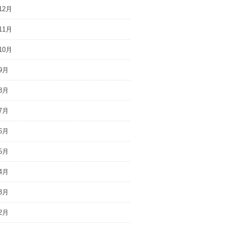
12月
11月
10月
9月
8月
7月
6月
5月
4月
3月
2月