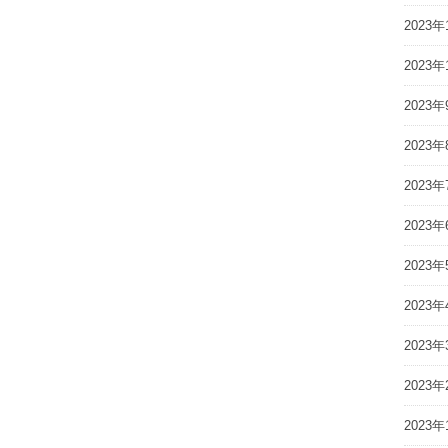
2023年
2023年
2023年
2023年
2023年
2023年
2023年
2023年
2023年
2023年
2023年