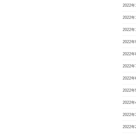
2022年
2022年
2022年
2022年
2022年
2022年
2022年
2022年
2022年
2022年
2022年