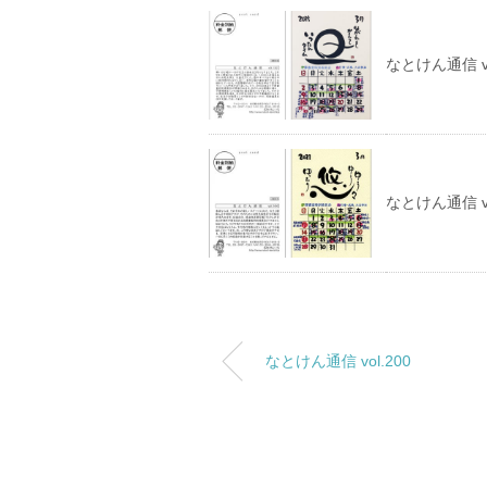
なとけん通信 vo
なとけん通信 vo
なとけん通信 vol.200