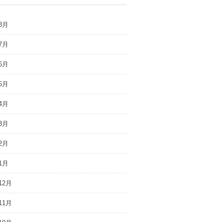
8月
7月
6月
5月
4月
3月
2月
1月
12月
11月