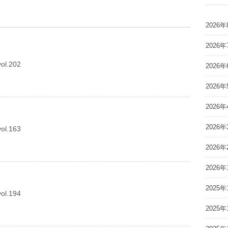
2026年
2026年
l.202
2026年
2026年
2026年
2026年
l.163
2026年
2026年
2025年
l.194
2025年