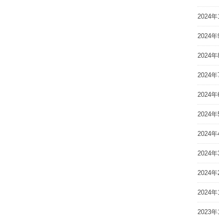
2024年
2024年
2024年
2024年
2024年
2024年
2024年
2024年
2024年
2024年
2023年