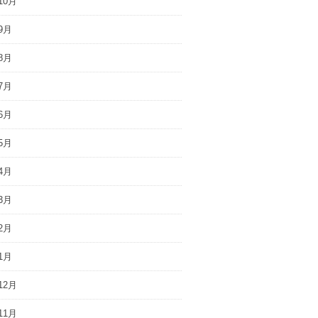
10月
9月
8月
7月
6月
5月
4月
3月
2月
1月
12月
11月