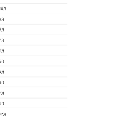
10月
9月
8月
7月
6月
5月
4月
3月
2月
1月
12月