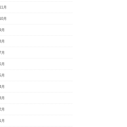
11月
10月
9月
8月
7月
6月
5月
4月
3月
2月
1月