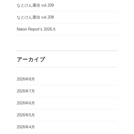
なとけん通信 vol.209
なとけん通信 vol.208
Natori Report’s 2026.6
アーカイブ
2026年8月
2026年7月
2026年6月
2026年5月
2026年4月