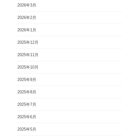
2026年3月
2026年2月
2026年1月
2025年12月
2025年11月
2025年10月
2025年9月
2025年8月
2025年7月
2025年6月
2025年5月