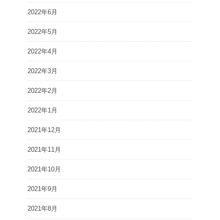
2022年6月
2022年5月
2022年4月
2022年3月
2022年2月
2022年1月
2021年12月
2021年11月
2021年10月
2021年9月
2021年8月