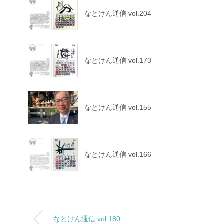
なとけん通信 vol.204
なとけん通信 vol.173
なとけん通信 vol.155
なとけん通信 vol.166
なとけん通信 vol.180