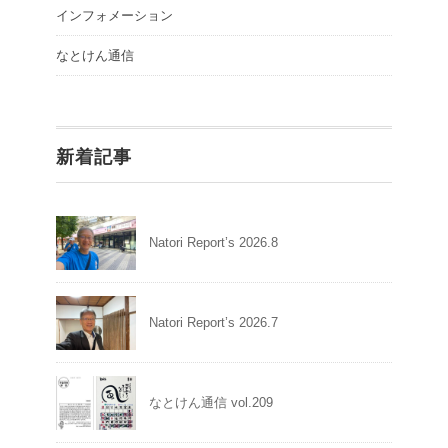
インフォメーション
なとけん通信
新着記事
Natori Report’s 2026.8
Natori Report’s 2026.7
なとけん通信 vol.209