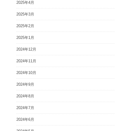
2025年4月
2025年3月
2025年2月
2025年1月
2024年12月
2024年11月
2024年10月
2024年9月
2024年8月
2024年7月
2024年6月