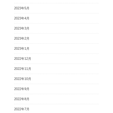
2023年5月
2023年4月
2023年3月
2023年2月
2023年1月
2022年12月
2022年11月
2022年10月
2022年9月
2022年8月
2022年7月