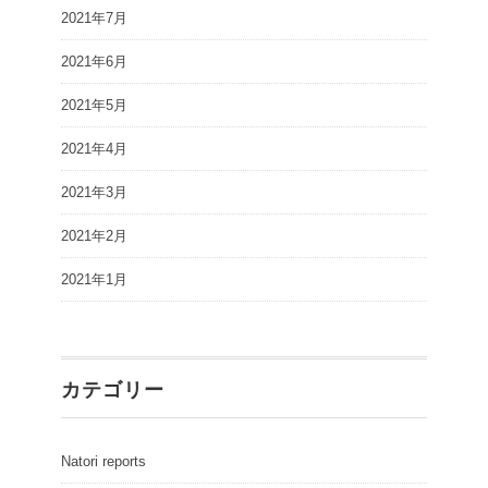
2021年7月
2021年6月
2021年5月
2021年4月
2021年3月
2021年2月
2021年1月
カテゴリー
Natori reports