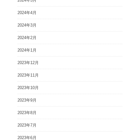
2024年5月
2024年4月
2024年3月
2024年2月
2024年1月
2023年12月
2023年11月
2023年10月
2023年9月
2023年8月
2023年7月
2023年6月