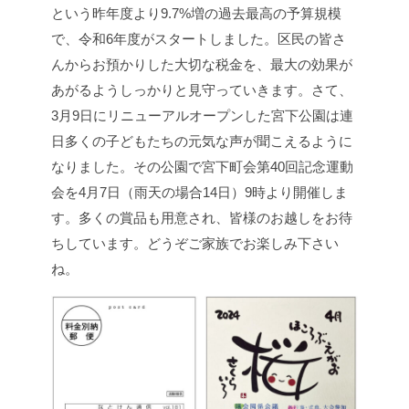
という昨年度より9.7%増の過去最高の予算規模
で、令和6年度がスタートしました。区民の皆さ
んからお預かりした大切な税金を、最大の効果が
あがるようしっかりと見守っていきます。さて、
3月9日にリニューアルオープンした宮下公園は連
日多くの子どもたちの元気な声が聞こえるように
なりました。その公園で宮下町会第40回記念運動
会を4月7日（雨天の場合14日）9時より開催しま
す。多くの賞品も用意され、皆様のお越しをお待
ちしています。どうぞご家族でお楽しみ下さい
ね。