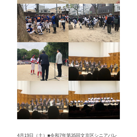
4月19日（土）■令和7年第35回文京区シニアバレ