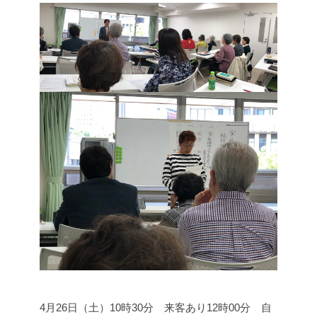
4月26日（土）
10時30分 来客あり
12時00分 自