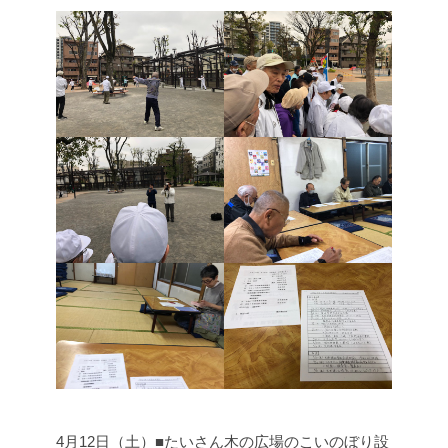
4月12日（土）■たいさん木の広場のこいのぼり設