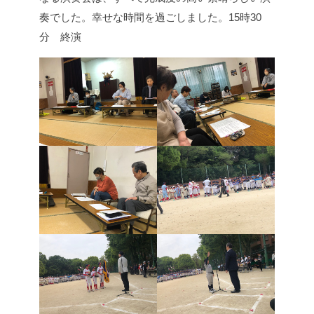
奏でした。幸せな時間を過ごしました。
15時30
分 終演