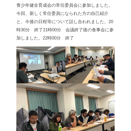
青少年健全育成会の常任委員会に参加しました。
今回、新しく常任委員になられた方の自己紹介
と、今後の日程等について話し合われました。
20
時30分 終了
21時00分 会議終了後の食事会に参
加しました。
22時00分 終了