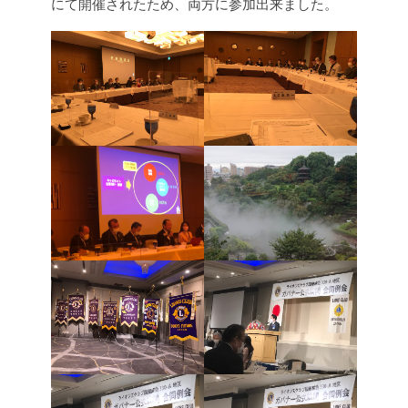
にて開催されたため、両方に参加出来ました。