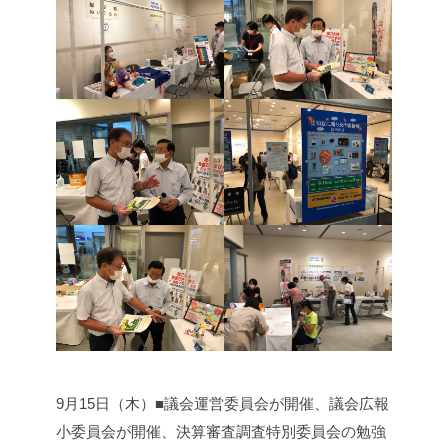
9月15日（木）■議会運営委員会が開催、議会広報
小委員会が開催、決算審査調査特別委員会の勉強