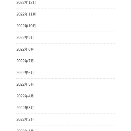
2022年12月
2022年11月
2022年10月
2022年9月
2022年8月
2022年7月
2022年6月
2022年5月
2022年4月
2022年3月
2022年2月