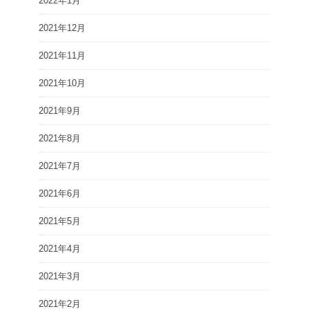
2022年1月
2021年12月
2021年11月
2021年10月
2021年9月
2021年8月
2021年7月
2021年6月
2021年5月
2021年4月
2021年3月
2021年2月