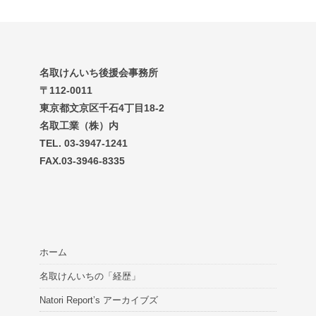
名取けんいち後援会事務所
〒112-0011
東京都文京区千石4丁目18-2
名取工業（株）内
TEL. 03-3947-1241
FAX.03-3946-8335
ホーム
名取けんいちの「経歴」
Natori Report’s アーカイブズ