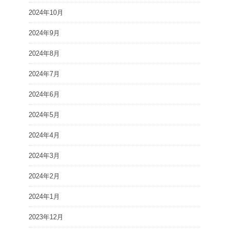
2024年10月
2024年9月
2024年8月
2024年7月
2024年6月
2024年5月
2024年4月
2024年3月
2024年2月
2024年1月
2023年12月