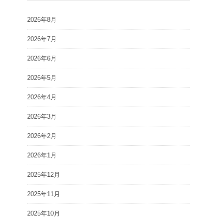
2026年8月
2026年7月
2026年6月
2026年5月
2026年4月
2026年3月
2026年2月
2026年1月
2025年12月
2025年11月
2025年10月