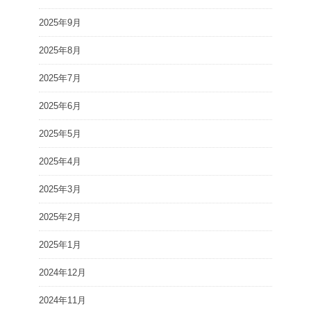
2025年9月
2025年8月
2025年7月
2025年6月
2025年5月
2025年4月
2025年3月
2025年2月
2025年1月
2024年12月
2024年11月