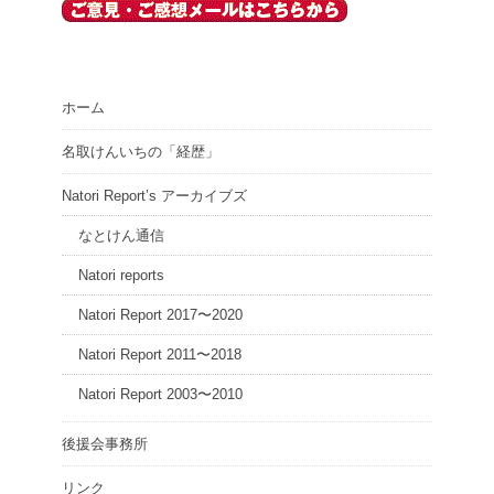
ホーム
名取けんいちの「経歴」
Natori Report’s アーカイブズ
なとけん通信
Natori reports
Natori Report 2017〜2020
Natori Report 2011〜2018
Natori Report 2003〜2010
後援会事務所
リンク