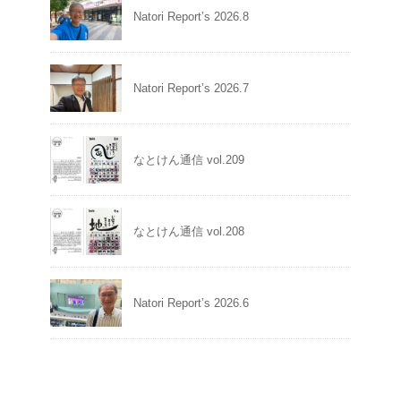
Natori Report’s 2026.8
Natori Report’s 2026.7
なとけん通信 vol.209
なとけん通信 vol.208
Natori Report’s 2026.6