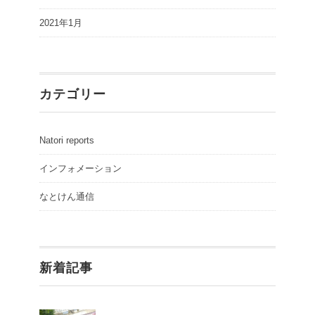
2021年1月
カテゴリー
Natori reports
インフォメーション
なとけん通信
新着記事