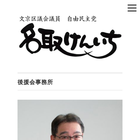
後援会事務所