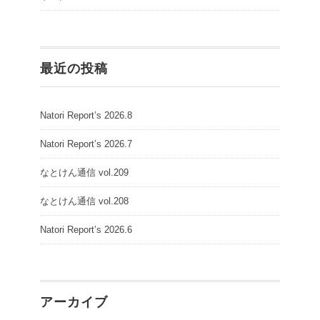
最近の投稿
Natori Report’s 2026.8
Natori Report’s 2026.7
なとけん通信 vol.209
なとけん通信 vol.208
Natori Report’s 2026.6
アーカイブ