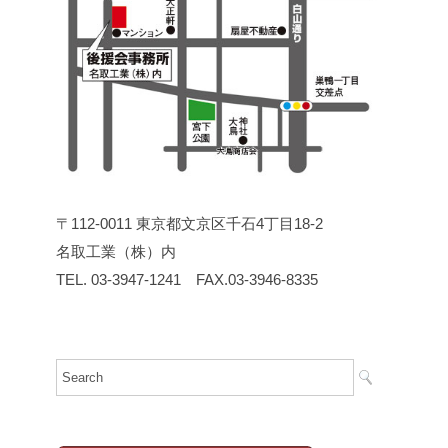
〒112-0011 東京都文京区千石4丁目18-2
名取工業（株）内
TEL. 03-3947-1241 FAX.03-3946-8335