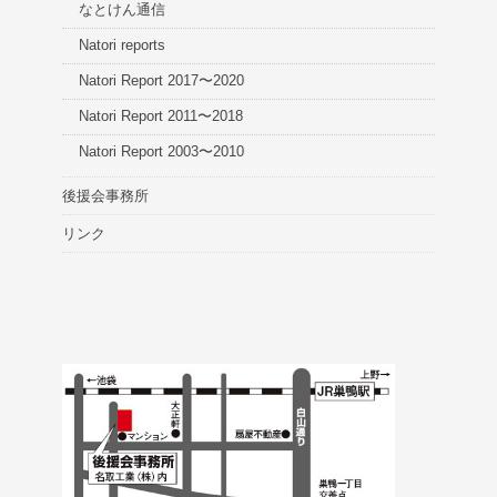
なとけん通信
Natori reports
Natori Report 2017〜2020
Natori Report 2011〜2018
Natori Report 2003〜2010
後援会事務所
リンク