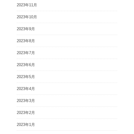
2023年11月
2023年10月
2023年9月
2023年8月
2023年7月
2023年6月
2023年5月
2023年4月
2023年3月
2023年2月
2023年1月