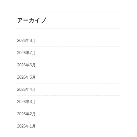
アーカイブ
2026年8月
2026年7月
2026年6月
2026年5月
2026年4月
2026年3月
2026年2月
2026年1月