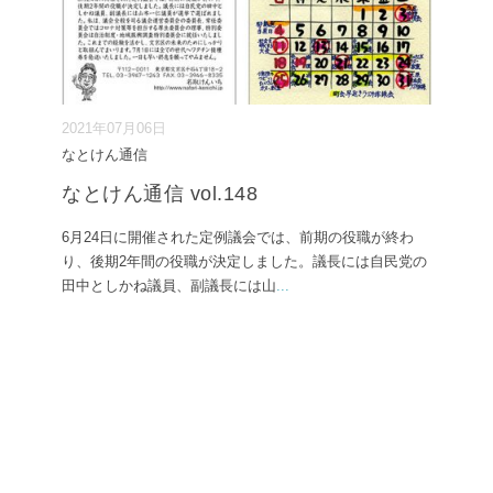
2021年07月06日
なとけん通信
なとけん通信 vol.148
6月24日に開催された定例議会では、前期の役職が終わ
り、後期2年間の役職が決定しました。議長には自民党の
田中としかね議員、副議長には山
...