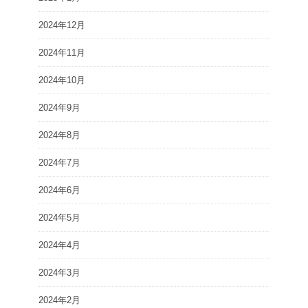
2024年12月
2024年11月
2024年10月
2024年9月
2024年8月
2024年7月
2024年6月
2024年5月
2024年4月
2024年3月
2024年2月