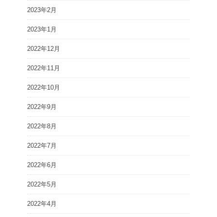
2023年2月
2023年1月
2022年12月
2022年11月
2022年10月
2022年9月
2022年8月
2022年7月
2022年6月
2022年5月
2022年4月