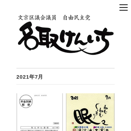
2021年7月