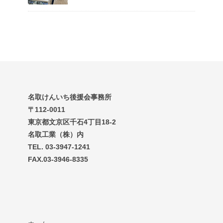
名取けんいち後援会事務所
〒112-0011
東京都文京区千石4丁目18-2
名取工業（株）内
TEL. 03-3947-1241
FAX.03-3946-8335