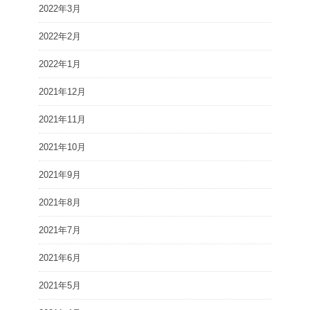
2022年3月
2022年2月
2022年1月
2021年12月
2021年11月
2021年10月
2021年9月
2021年8月
2021年7月
2021年6月
2021年5月