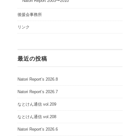
Natori Report 2003〜2010
後援会事務所
リンク
最近の投稿
Natori Report’s 2026.8
Natori Report’s 2026.7
なとけん通信 vol.209
なとけん通信 vol.208
Natori Report’s 2026.6