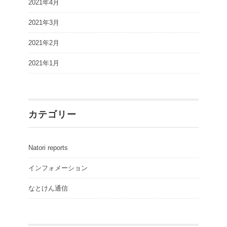
2021年4月
2021年3月
2021年2月
2021年1月
カテゴリー
Natori reports
インフォメーション
なとけん通信