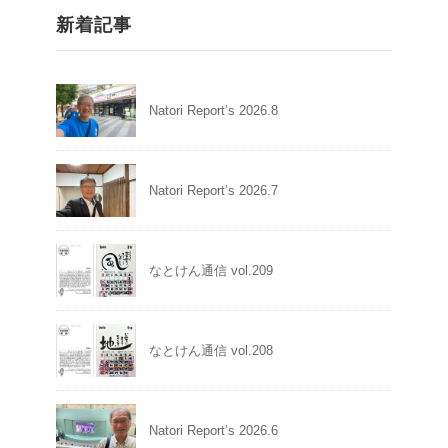
新着記事
Natori Report’s 2026.8
Natori Report’s 2026.7
なとけん通信 vol.209
なとけん通信 vol.208
Natori Report’s 2026.6