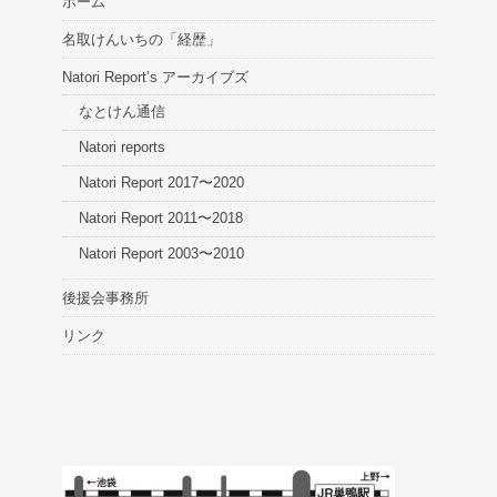
ホーム
名取けんいちの「経歴」
Natori Report’s アーカイブズ
なとけん通信
Natori reports
Natori Report 2017〜2020
Natori Report 2011〜2018
Natori Report 2003〜2010
後援会事務所
リンク