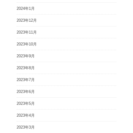
2024年1月
2023年12月
2023年11月
2023年10月
2023年9月
2023年8月
2023年7月
2023年6月
2023年5月
2023年4月
2023年3月