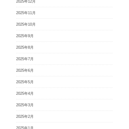
2025年12月
2025年11月
2025年10月
2025年9月
2025年8月
2025年7月
2025年6月
2025年5月
2025年4月
2025年3月
2025年2月
2025年1月