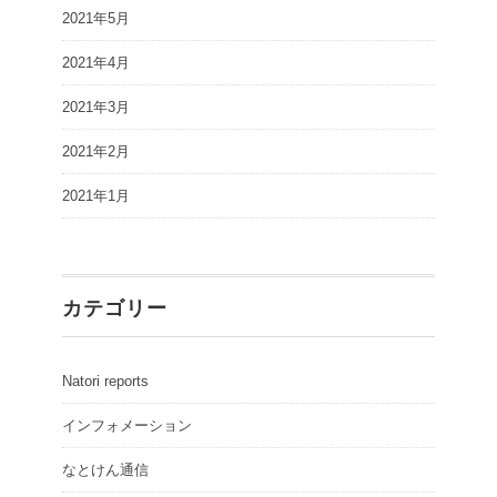
2021年5月
2021年4月
2021年3月
2021年2月
2021年1月
カテゴリー
Natori reports
インフォメーション
なとけん通信