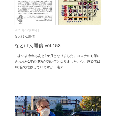
2021年12月06日
なとけん通信
なとけん通信 vol.153
いよいよ今年もあと1か月となりました。コロナの対策に
追われた1年の印象が強い年となりました。今、感染者は
1桁台で推移していますが、南ア
...