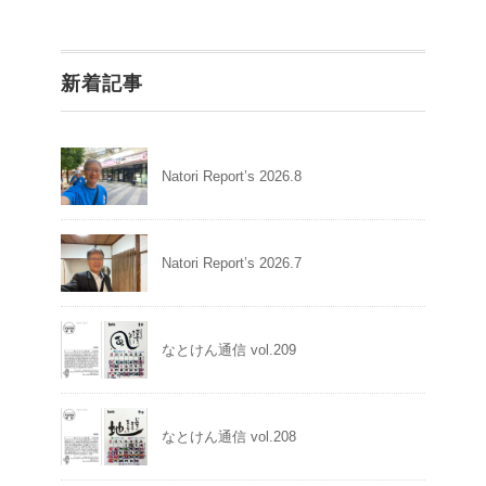
新着記事
Natori Report’s 2026.8
Natori Report’s 2026.7
なとけん通信 vol.209
なとけん通信 vol.208