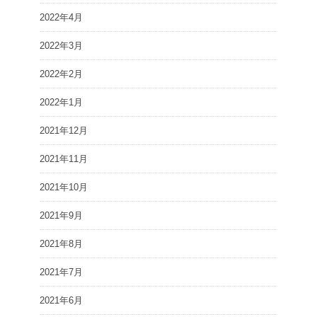
2022年4月
2022年3月
2022年2月
2022年1月
2021年12月
2021年11月
2021年10月
2021年9月
2021年8月
2021年7月
2021年6月