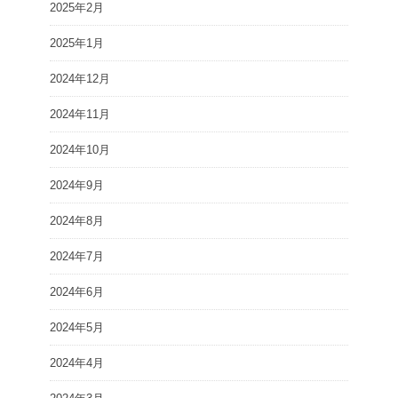
2025年2月
2025年1月
2024年12月
2024年11月
2024年10月
2024年9月
2024年8月
2024年7月
2024年6月
2024年5月
2024年4月