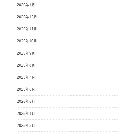
2026年1月
2025年12月
2025年11月
2025年10月
2025年9月
2025年8月
2025年7月
2025年6月
2025年5月
2025年4月
2025年3月