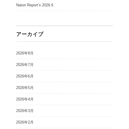
Natori Report’s 2026.6
アーカイブ
2026年8月
2026年7月
2026年6月
2026年5月
2026年4月
2026年3月
2026年2月