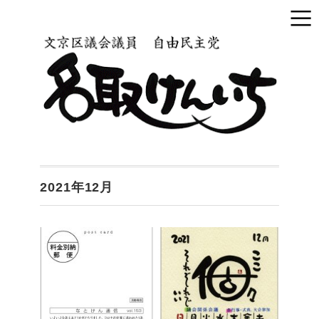
2021年12月