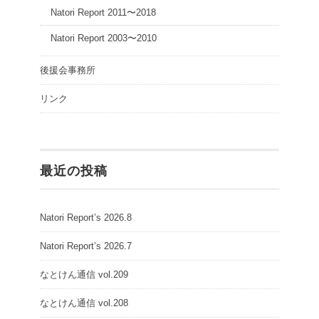
Natori Report 2011〜2018
Natori Report 2003〜2010
後援会事務所
リンク
最近の投稿
Natori Report’s 2026.8
Natori Report’s 2026.7
なとけん通信 vol.209
なとけん通信 vol.208