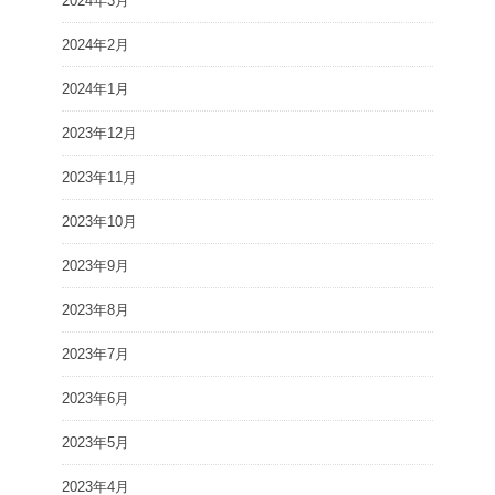
2024年3月
2024年2月
2024年1月
2023年12月
2023年11月
2023年10月
2023年9月
2023年8月
2023年7月
2023年6月
2023年5月
2023年4月