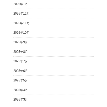
2026年1月
2025年12月
2025年11月
2025年10月
2025年9月
2025年8月
2025年7月
2025年6月
2025年5月
2025年4月
2025年3月