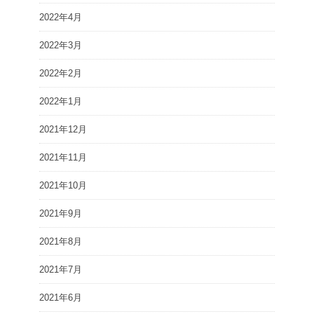
2022年4月
2022年3月
2022年2月
2022年1月
2021年12月
2021年11月
2021年10月
2021年9月
2021年8月
2021年7月
2021年6月