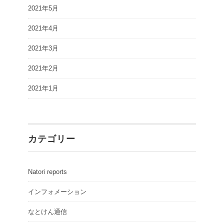
2021年5月
2021年4月
2021年3月
2021年2月
2021年1月
カテゴリー
Natori reports
インフォメーション
なとけん通信