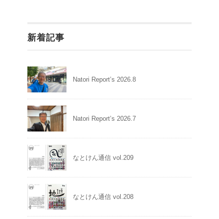
新着記事
Natori Report’s 2026.8
Natori Report’s 2026.7
なとけん通信 vol.209
なとけん通信 vol.208