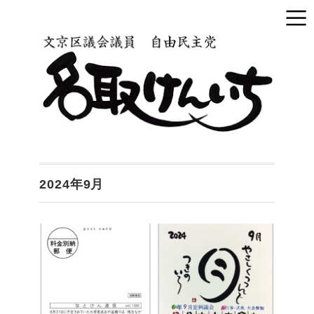
2024年9月