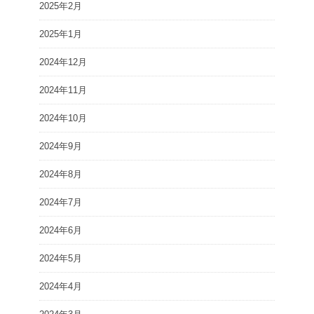
2025年2月
2025年1月
2024年12月
2024年11月
2024年10月
2024年9月
2024年8月
2024年7月
2024年6月
2024年5月
2024年4月