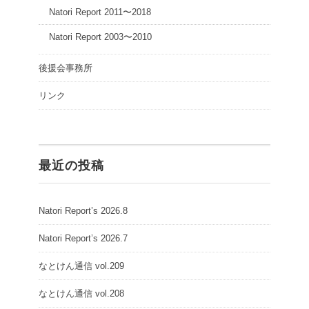
Natori Report 2011〜2018
Natori Report 2003〜2010
後援会事務所
リンク
最近の投稿
Natori Report’s 2026.8
Natori Report’s 2026.7
なとけん通信 vol.209
なとけん通信 vol.208