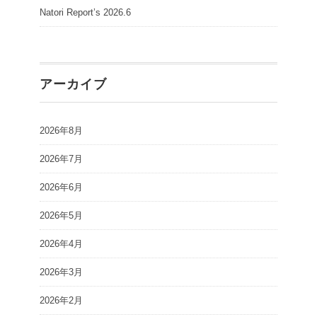
Natori Report’s 2026.6
アーカイブ
2026年8月
2026年7月
2026年6月
2026年5月
2026年4月
2026年3月
2026年2月