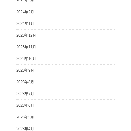
2024年3月
2024年2月
2024年1月
2023年12月
2023年11月
2023年10月
2023年9月
2023年8月
2023年7月
2023年6月
2023年5月
2023年4月