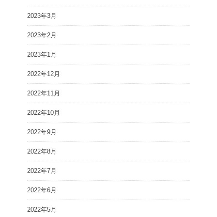
2023年3月
2023年2月
2023年1月
2022年12月
2022年11月
2022年10月
2022年9月
2022年8月
2022年7月
2022年6月
2022年5月