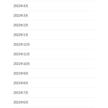
2022年4月
2022年3月
2022年2月
2022年1月
2021年12月
2021年11月
2021年10月
2021年9月
2021年8月
2021年7月
2021年6月