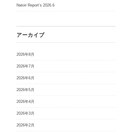
Natori Report’s 2026.6
アーカイブ
2026年8月
2026年7月
2026年6月
2026年5月
2026年4月
2026年3月
2026年2月