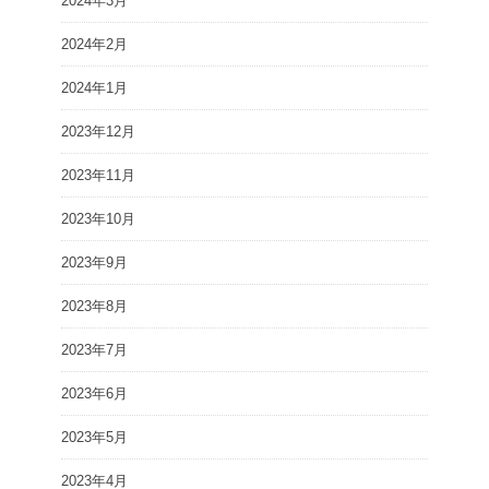
2024年3月
2024年2月
2024年1月
2023年12月
2023年11月
2023年10月
2023年9月
2023年8月
2023年7月
2023年6月
2023年5月
2023年4月