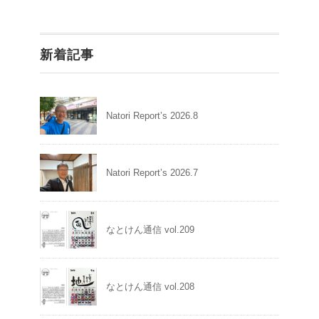
新着記事
Natori Report’s 2026.8
Natori Report’s 2026.7
なとけん通信 vol.209
なとけん通信 vol.208