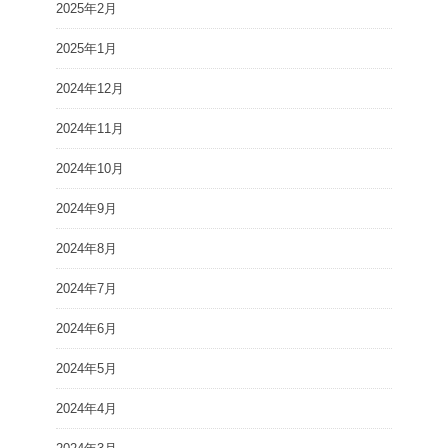
2025年2月
2025年1月
2024年12月
2024年11月
2024年10月
2024年9月
2024年8月
2024年7月
2024年6月
2024年5月
2024年4月