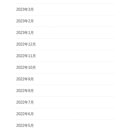
2023年3月
2023年2月
2023年1月
2022年12月
2022年11月
2022年10月
2022年9月
2022年8月
2022年7月
2022年6月
2022年5月