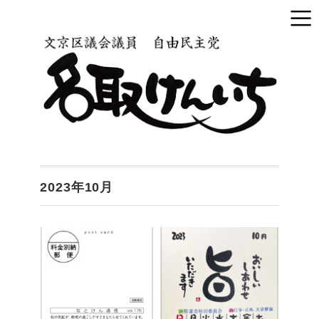
2023年10月