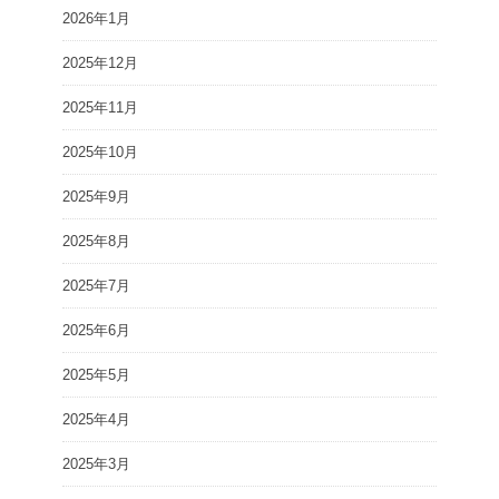
2026年1月
2025年12月
2025年11月
2025年10月
2025年9月
2025年8月
2025年7月
2025年6月
2025年5月
2025年4月
2025年3月