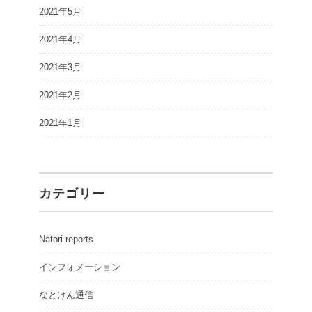
2021年5月
2021年4月
2021年3月
2021年2月
2021年1月
カテゴリー
Natori reports
インフォメーション
なとけん通信