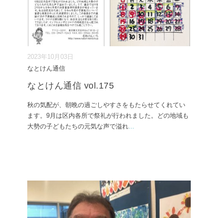
2023年10月03日
なとけん通信
なとけん通信 vol.175
秋の気配が、朝晩の過ごしやすさをもたらせてくれてい
ます。9月は区内各所で祭礼が行われました。どの地域も
大勢の子どもたちの元気な声で溢れ
...