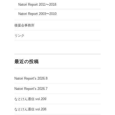
Natori Report 2011〜2018
Natori Report 2003〜2010
後援会事務所
リンク
最近の投稿
Natori Report’s 2026.8
Natori Report’s 2026.7
なとけん通信 vol.209
なとけん通信 vol.208