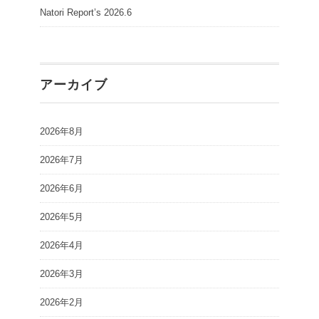
Natori Report’s 2026.6
アーカイブ
2026年8月
2026年7月
2026年6月
2026年5月
2026年4月
2026年3月
2026年2月