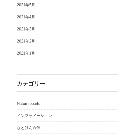
2021年5月
2021年4月
2021年3月
2021年2月
2021年1月
カテゴリー
Natori reports
インフォメーション
なとけん通信