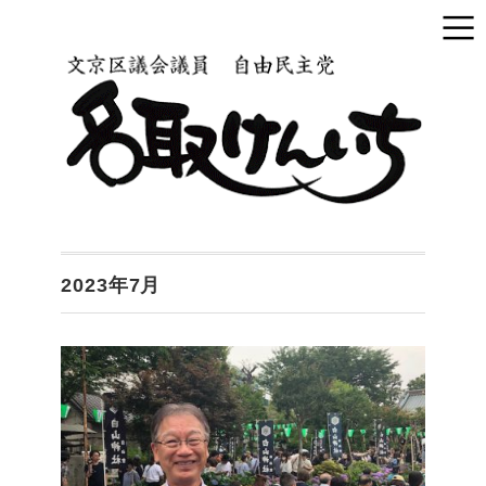
2023年7月