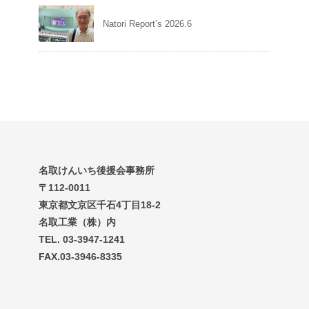
Natori Report’s 2026.6
名取けんいち後援会事務所
〒112-0011
東京都文京区千石4丁目18-2
名取工業（株）内
TEL. 03-3947-1241
FAX.03-3946-8335