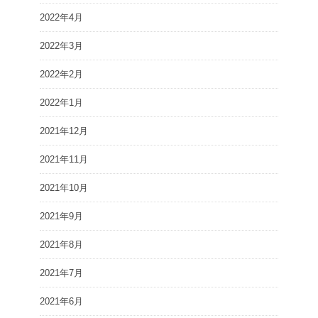
2022年4月
2022年3月
2022年2月
2022年1月
2021年12月
2021年11月
2021年10月
2021年9月
2021年8月
2021年7月
2021年6月