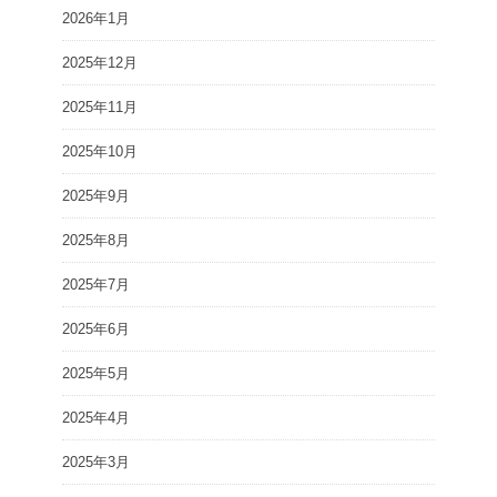
2026年1月
2025年12月
2025年11月
2025年10月
2025年9月
2025年8月
2025年7月
2025年6月
2025年5月
2025年4月
2025年3月