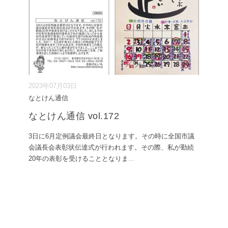
2023年07月03日
なとけん通信
なとけん通信 vol.172
3日に6月定例議会最終日となります。その時に全国市議
会議長会表彰状伝達式が行われます。その際、私が勤続
20年の表彰を受けることとなりま
...