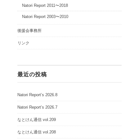
Natori Report 2011〜2018
Natori Report 2003〜2010
後援会事務所
リンク
最近の投稿
Natori Report’s 2026.8
Natori Report’s 2026.7
なとけん通信 vol.209
なとけん通信 vol.208