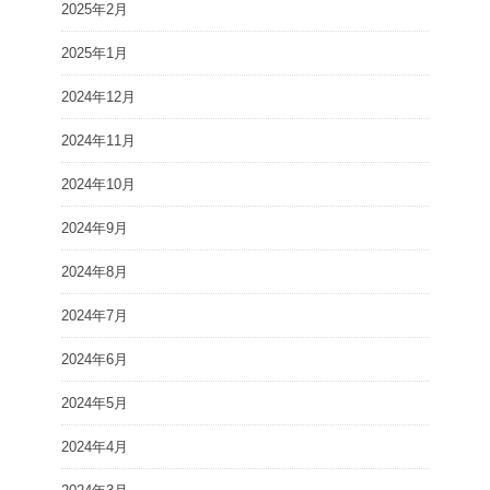
2025年2月
2025年1月
2024年12月
2024年11月
2024年10月
2024年9月
2024年8月
2024年7月
2024年6月
2024年5月
2024年4月