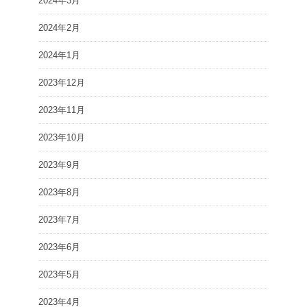
2024年3月
2024年2月
2024年1月
2023年12月
2023年11月
2023年10月
2023年9月
2023年8月
2023年7月
2023年6月
2023年5月
2023年4月