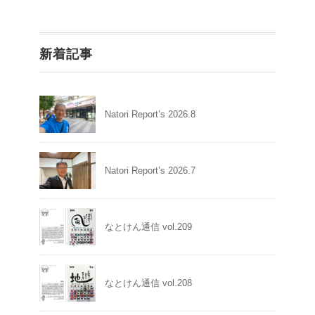
新着記事
Natori Report’s 2026.8
Natori Report’s 2026.7
なとけん通信 vol.209
なとけん通信 vol.208