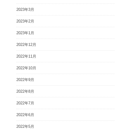
2023年3月
2023年2月
2023年1月
2022年12月
2022年11月
2022年10月
2022年9月
2022年8月
2022年7月
2022年6月
2022年5月