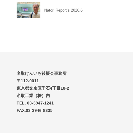
Natori Report’s 2026.6
名取けんいち後援会事務所
〒112-0011
東京都文京区千石4丁目18-2
名取工業（株）内
TEL. 03-3947-1241
FAX.03-3946-8335