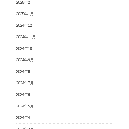
2025年2月
2025年1月
2024年12月
2024年11月
2024年10月
2024年9月
2024年8月
2024年7月
2024年6月
2024年5月
2024年4月