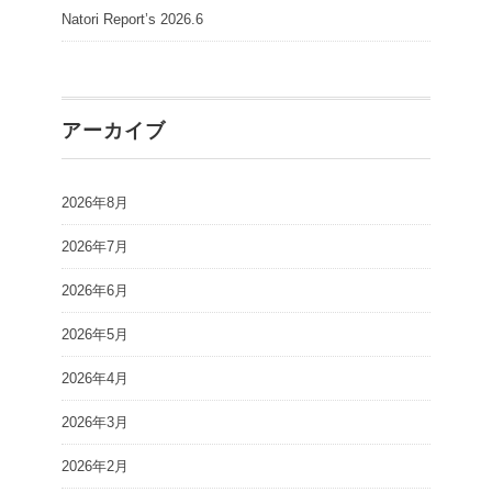
Natori Report’s 2026.6
アーカイブ
2026年8月
2026年7月
2026年6月
2026年5月
2026年4月
2026年3月
2026年2月