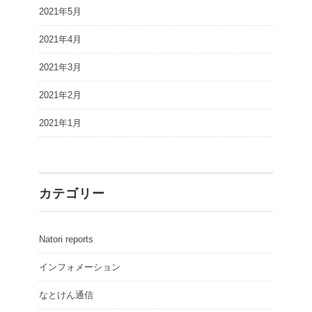
2021年5月
2021年4月
2021年3月
2021年2月
2021年1月
カテゴリー
Natori reports
インフォメーション
なとけん通信