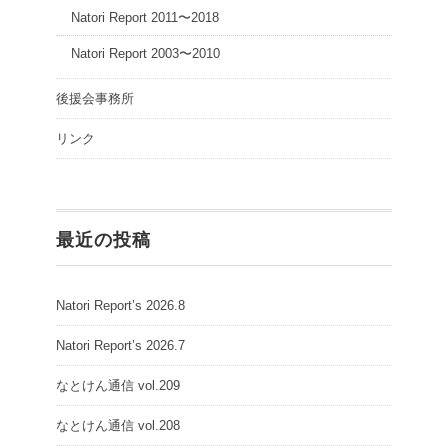
Natori Report 2011〜2018
Natori Report 2003〜2010
後援会事務所
リンク
最近の投稿
Natori Report’s 2026.8
Natori Report’s 2026.7
なとけん通信 vol.209
なとけん通信 vol.208