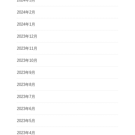
2024年3月
2024年2月
2024年1月
2023年12月
2023年11月
2023年10月
2023年9月
2023年8月
2023年7月
2023年6月
2023年5月
2023年4月