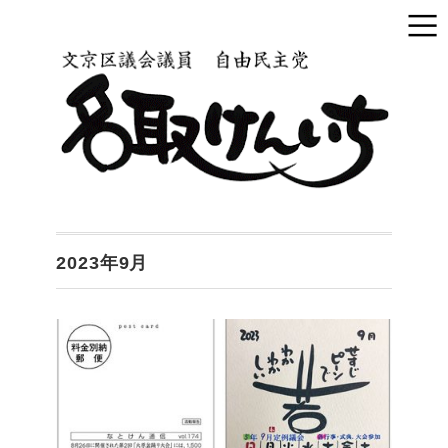
2023年9月