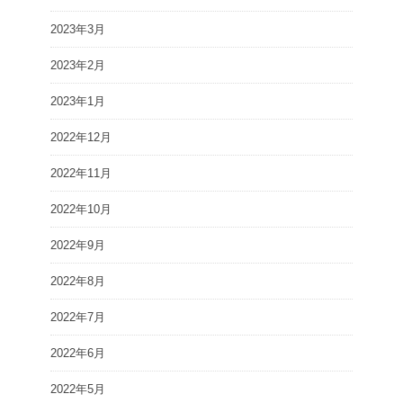
2023年3月
2023年2月
2023年1月
2022年12月
2022年11月
2022年10月
2022年9月
2022年8月
2022年7月
2022年6月
2022年5月