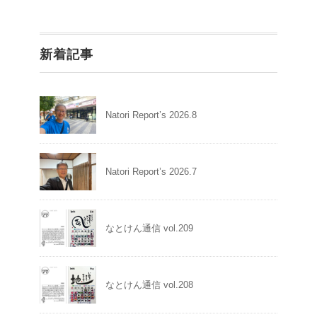
新着記事
Natori Report’s 2026.8
Natori Report’s 2026.7
なとけん通信 vol.209
なとけん通信 vol.208