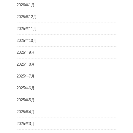
2026年1月
2025年12月
2025年11月
2025年10月
2025年9月
2025年8月
2025年7月
2025年6月
2025年5月
2025年4月
2025年3月