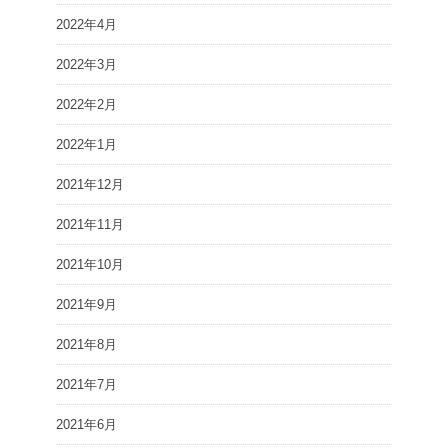
2022年4月
2022年3月
2022年2月
2022年1月
2021年12月
2021年11月
2021年10月
2021年9月
2021年8月
2021年7月
2021年6月