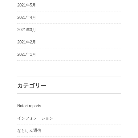
2021年5月
2021年4月
2021年3月
2021年2月
2021年1月
カテゴリー
Natori reports
インフォメーション
なとけん通信