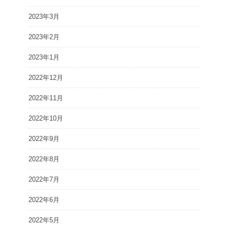
2023年3月
2023年2月
2023年1月
2022年12月
2022年11月
2022年10月
2022年9月
2022年8月
2022年7月
2022年6月
2022年5月