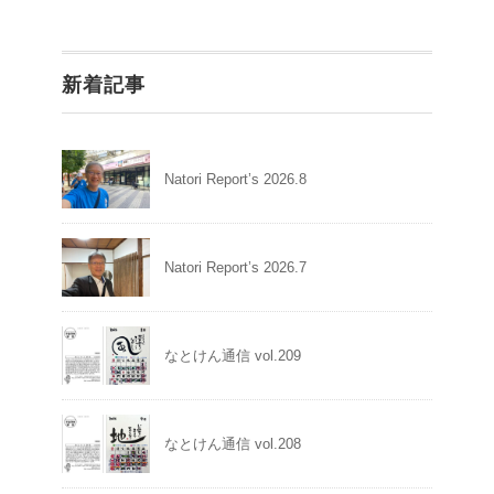
新着記事
Natori Report’s 2026.8
Natori Report’s 2026.7
なとけん通信 vol.209
なとけん通信 vol.208