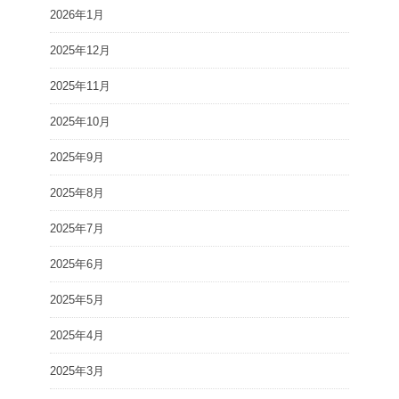
2026年1月
2025年12月
2025年11月
2025年10月
2025年9月
2025年8月
2025年7月
2025年6月
2025年5月
2025年4月
2025年3月