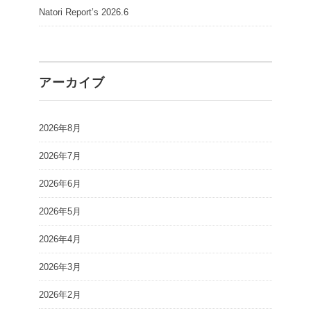
Natori Report’s 2026.6
アーカイブ
2026年8月
2026年7月
2026年6月
2026年5月
2026年4月
2026年3月
2026年2月