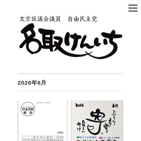
2026年6月