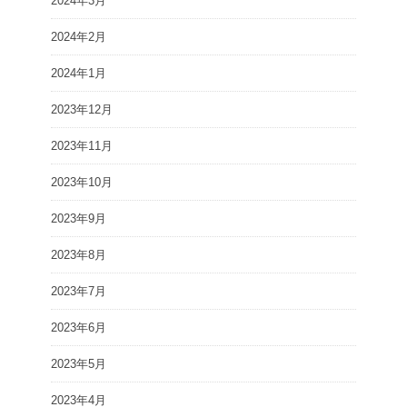
2024年3月
2024年2月
2024年1月
2023年12月
2023年11月
2023年10月
2023年9月
2023年8月
2023年7月
2023年6月
2023年5月
2023年4月