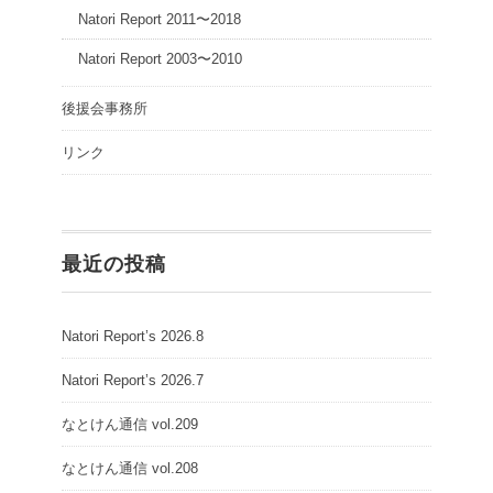
Natori Report 2011〜2018
Natori Report 2003〜2010
後援会事務所
リンク
最近の投稿
Natori Report’s 2026.8
Natori Report’s 2026.7
なとけん通信 vol.209
なとけん通信 vol.208