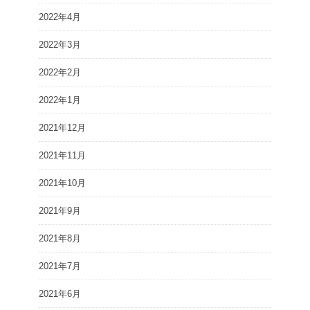
2022年4月
2022年3月
2022年2月
2022年1月
2021年12月
2021年11月
2021年10月
2021年9月
2021年8月
2021年7月
2021年6月