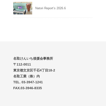
Natori Report’s 2026.6
名取けんいち後援会事務所
〒112-0011
東京都文京区千石4丁目18-2
名取工業（株）内
TEL. 03-3947-1241
FAX.03-3946-8335