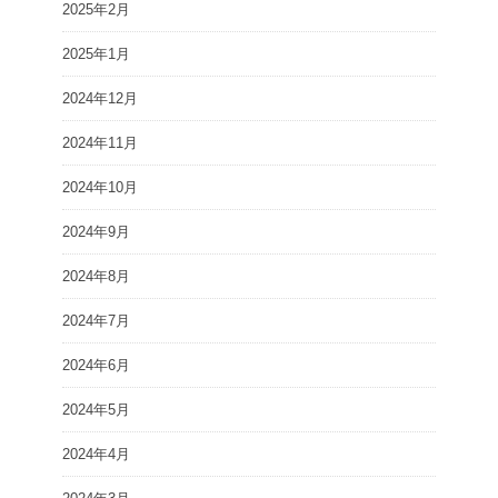
2025年2月
2025年1月
2024年12月
2024年11月
2024年10月
2024年9月
2024年8月
2024年7月
2024年6月
2024年5月
2024年4月