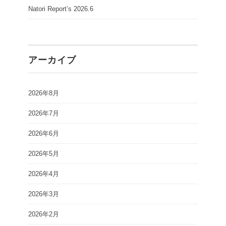
Natori Report’s 2026.6
アーカイブ
2026年8月
2026年7月
2026年6月
2026年5月
2026年4月
2026年3月
2026年2月