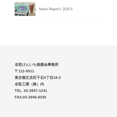
Natori Report’s 2026.6
名取けんいち後援会事務所
〒112-0011
東京都文京区千石4丁目18-2
名取工業（株）内
TEL. 03-3947-1241
FAX.03-3946-8335