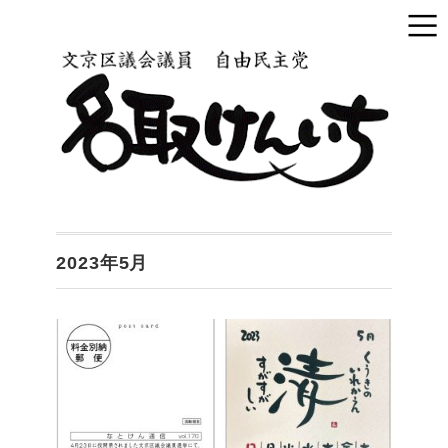
2023年5月