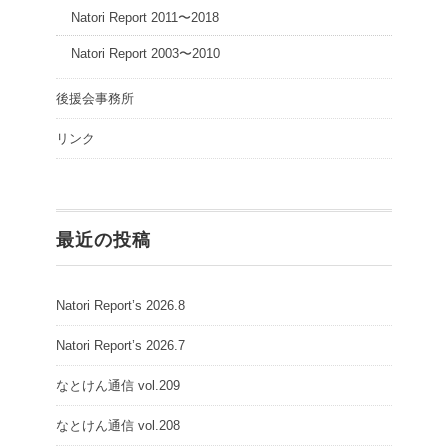
Natori Report 2011〜2018
Natori Report 2003〜2010
後援会事務所
リンク
最近の投稿
Natori Report’s 2026.8
Natori Report’s 2026.7
なとけん通信 vol.209
なとけん通信 vol.208