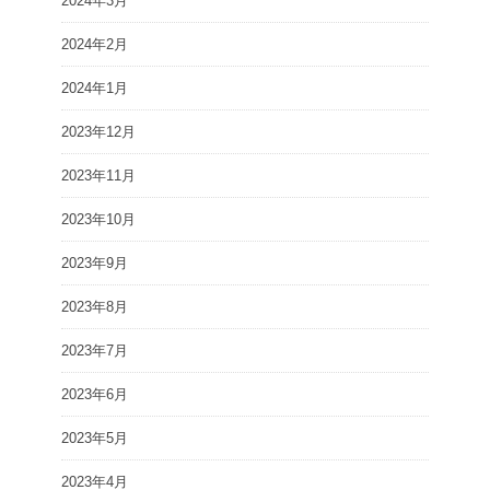
2024年3月
2024年2月
2024年1月
2023年12月
2023年11月
2023年10月
2023年9月
2023年8月
2023年7月
2023年6月
2023年5月
2023年4月