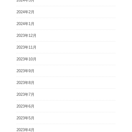
2024年3月
2024年2月
2024年1月
2023年12月
2023年11月
2023年10月
2023年9月
2023年8月
2023年7月
2023年6月
2023年5月
2023年4月