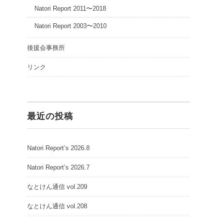
Natori Report 2011〜2018
Natori Report 2003〜2010
後援会事務所
リンク
最近の投稿
Natori Report’s 2026.8
Natori Report’s 2026.7
なとけん通信 vol.209
なとけん通信 vol.208