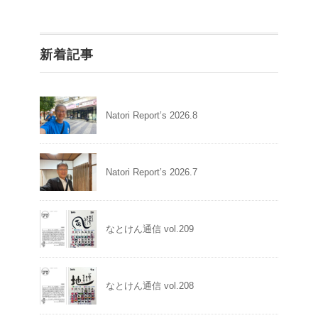
新着記事
Natori Report’s 2026.8
Natori Report’s 2026.7
なとけん通信 vol.209
なとけん通信 vol.208