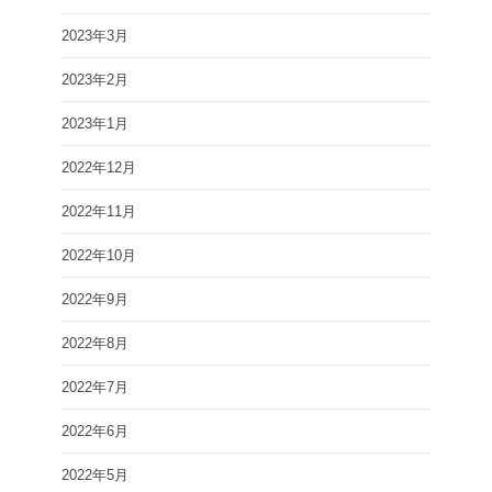
2023年3月
2023年2月
2023年1月
2022年12月
2022年11月
2022年10月
2022年9月
2022年8月
2022年7月
2022年6月
2022年5月