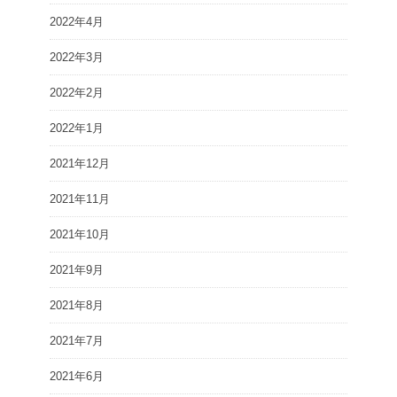
2022年4月
2022年3月
2022年2月
2022年1月
2021年12月
2021年11月
2021年10月
2021年9月
2021年8月
2021年7月
2021年6月