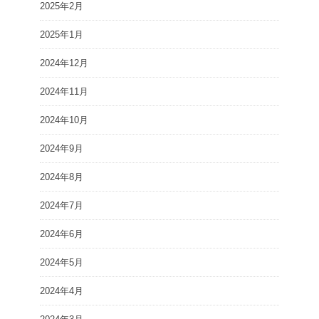
2025年2月
2025年1月
2024年12月
2024年11月
2024年10月
2024年9月
2024年8月
2024年7月
2024年6月
2024年5月
2024年4月