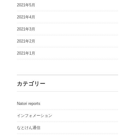
2021年5月
2021年4月
2021年3月
2021年2月
2021年1月
カテゴリー
Natori reports
インフォメーション
なとけん通信