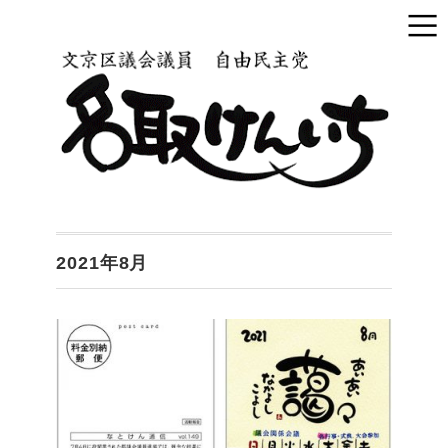
2021年8月