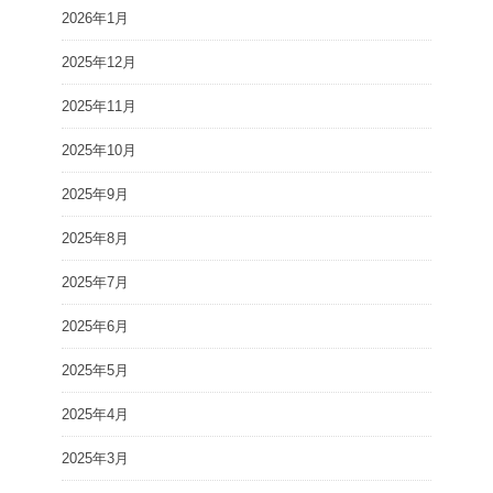
2026年1月
2025年12月
2025年11月
2025年10月
2025年9月
2025年8月
2025年7月
2025年6月
2025年5月
2025年4月
2025年3月