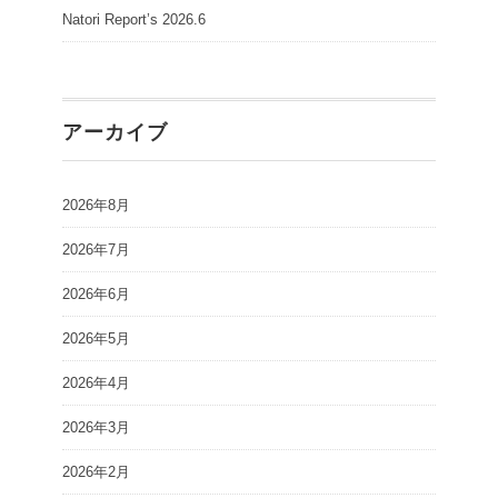
Natori Report’s 2026.6
アーカイブ
2026年8月
2026年7月
2026年6月
2026年5月
2026年4月
2026年3月
2026年2月