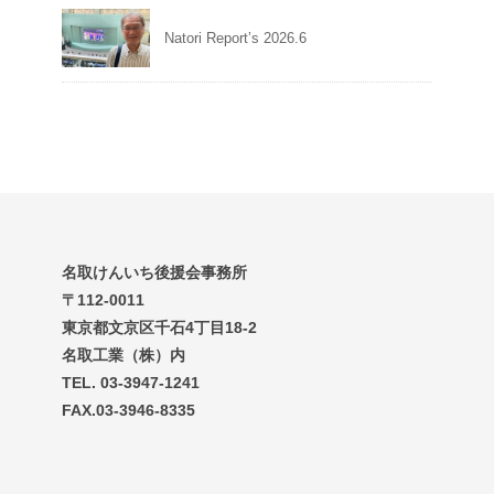
Natori Report’s 2026.6
名取けんいち後援会事務所
〒112-0011
東京都文京区千石4丁目18-2
名取工業（株）内
TEL. 03-3947-1241
FAX.03-3946-8335