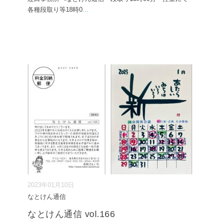
各種段取り等18時0
...
2023年01月10日
なとけん通信
なとけん通信 vol.166