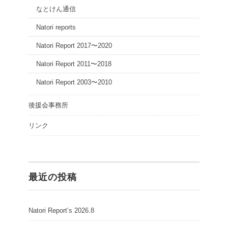
なとけん通信
Natori reports
Natori Report 2017〜2020
Natori Report 2011〜2018
Natori Report 2003〜2010
後援会事務所
リンク
最近の投稿
Natori Report’s 2026.8