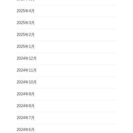
2025年4月
2025年3月
2025年2月
2025年1月
2024年12月
2024年11月
2024年10月
2024年9月
2024年8月
2024年7月
2024年6月