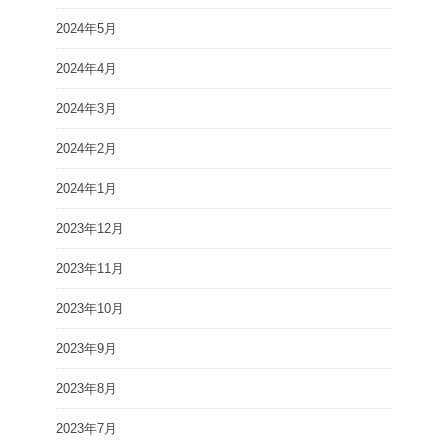
2024年5月
2024年4月
2024年3月
2024年2月
2024年1月
2023年12月
2023年11月
2023年10月
2023年9月
2023年8月
2023年7月