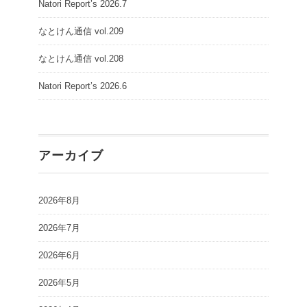
Natori Report’s 2026.7
なとけん通信 vol.209
なとけん通信 vol.208
Natori Report’s 2026.6
アーカイブ
2026年8月
2026年7月
2026年6月
2026年5月