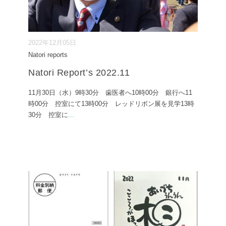
2022年12月05日
Natori reports
Natori Report’s 2022.11
11月30日（水）9時30分 歯医者へ10時00分 銀行へ11
時00分 控室にて13時00分 レッドリボン展を見学13時
30分 控室に
...