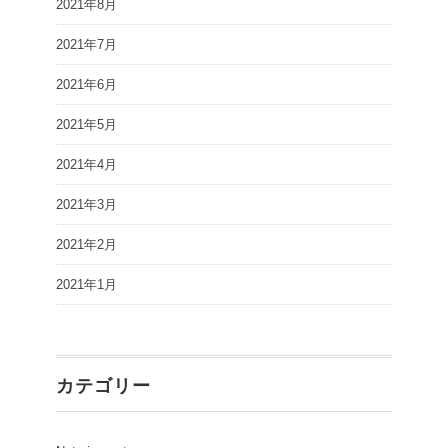
2021年8月
2021年7月
2021年6月
2021年5月
2021年4月
2021年3月
2021年2月
2021年1月
カテゴリー