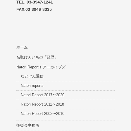
TEL. 03-3947-1241
FAX.03-3946-8335
ホーム
名取けんいちの「経歴」
Natori Report’s アーカイブズ
なとけん通信
Natori reports
Natori Report 2017〜2020
Natori Report 2011〜2018
Natori Report 2003〜2010
後援会事務所