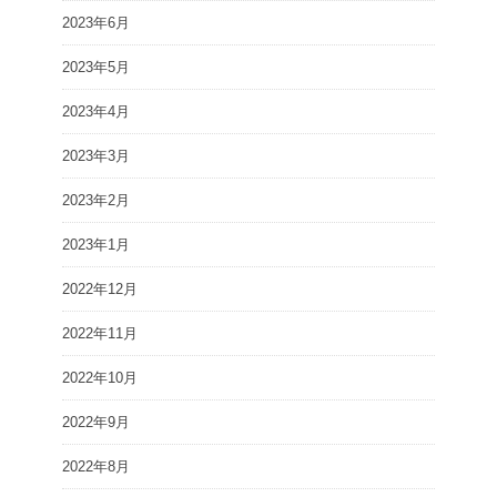
2023年6月
2023年5月
2023年4月
2023年3月
2023年2月
2023年1月
2022年12月
2022年11月
2022年10月
2022年9月
2022年8月