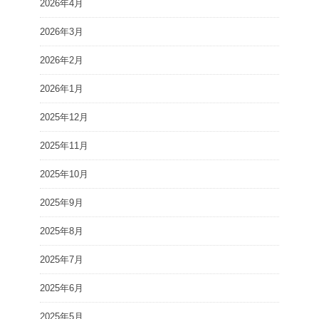
2026年4月
2026年3月
2026年2月
2026年1月
2025年12月
2025年11月
2025年10月
2025年9月
2025年8月
2025年7月
2025年6月
2025年5月