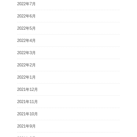
2022年7月
2022年6月
2022年5月
2022年4月
2022年3月
2022年2月
2022年1月
2021年12月
2021年11月
2021年10月
2021年9月