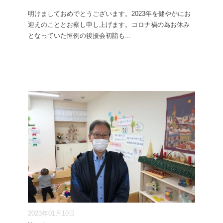
明けましておめでとうございます。2023年を健やかにお
迎えのこととお察し申し上げます。コロナ禍の為お休み
となっていた恒例の後援会初詣も
...
2023年01月10日