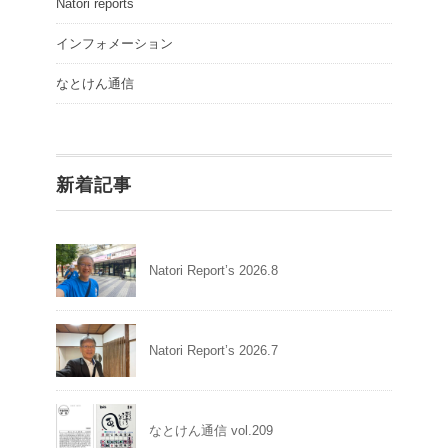
Natori reports
インフォメーション
なとけん通信
新着記事
Natori Report’s 2026.8
Natori Report’s 2026.7
なとけん通信 vol.209