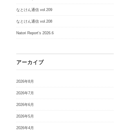
なとけん通信 vol.209
なとけん通信 vol.208
Natori Report’s 2026.6
アーカイブ
2026年8月
2026年7月
2026年6月
2026年5月
2026年4月