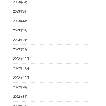
2023年6月
2023年5月
2023年4月
2023年3月
2023年2月
2023年1月
2022年12月
2022年11月
2022年10月
2022年9月
2022年8月