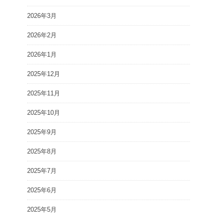
2026年3月
2026年2月
2026年1月
2025年12月
2025年11月
2025年10月
2025年9月
2025年8月
2025年7月
2025年6月
2025年5月