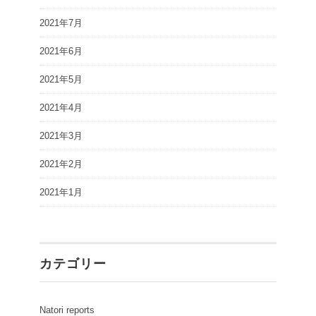
2021年7月
2021年6月
2021年5月
2021年4月
2021年3月
2021年2月
2021年1月
カテゴリー
Natori reports