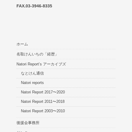
FAX.03-3946-8335
ホーム
名取けんいちの「経歴」
Natori Report’s アーカイブズ
なとけん通信
Natori reports
Natori Report 2017〜2020
Natori Report 2011〜2018
Natori Report 2003〜2010
後援会事務所