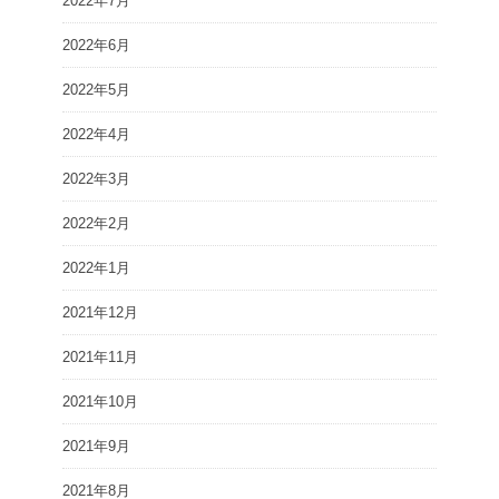
2022年7月
2022年6月
2022年5月
2022年4月
2022年3月
2022年2月
2022年1月
2021年12月
2021年11月
2021年10月
2021年9月
2021年8月