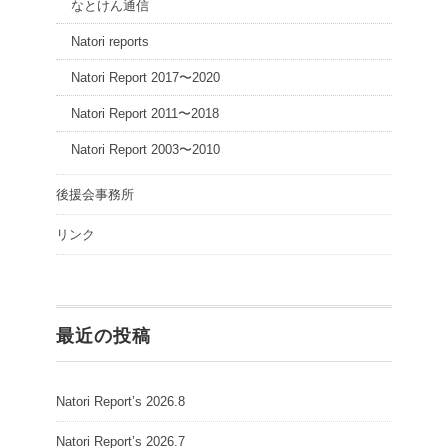
なとけん通信
Natori reports
Natori Report 2017〜2020
Natori Report 2011〜2018
Natori Report 2003〜2010
後援会事務所
リンク
最近の投稿
Natori Report’s 2026.8
Natori Report’s 2026.7