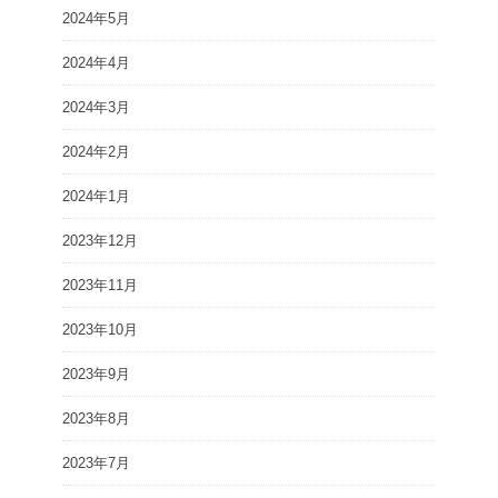
2024年5月
2024年4月
2024年3月
2024年2月
2024年1月
2023年12月
2023年11月
2023年10月
2023年9月
2023年8月
2023年7月