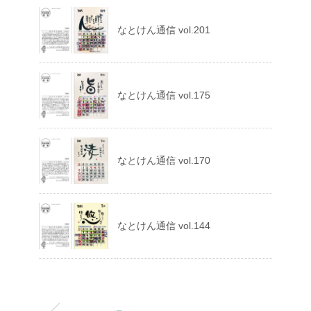
なとけん通信 vol.201
なとけん通信 vol.175
なとけん通信 vol.170
なとけん通信 vol.144