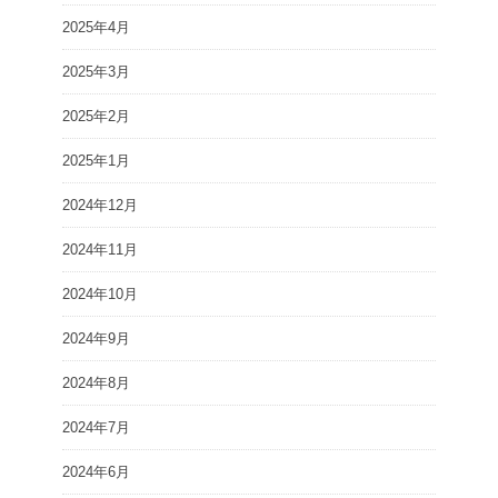
2025年4月
2025年3月
2025年2月
2025年1月
2024年12月
2024年11月
2024年10月
2024年9月
2024年8月
2024年7月
2024年6月