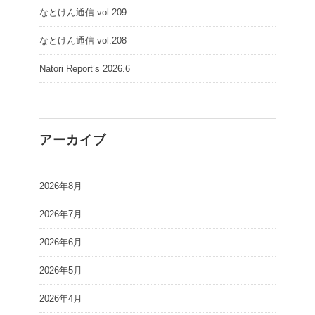
なとけん通信 vol.209
なとけん通信 vol.208
Natori Report’s 2026.6
アーカイブ
2026年8月
2026年7月
2026年6月
2026年5月
2026年4月