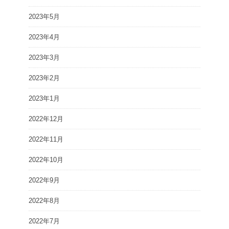
2023年5月
2023年4月
2023年3月
2023年2月
2023年1月
2022年12月
2022年11月
2022年10月
2022年9月
2022年8月
2022年7月