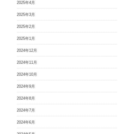
2025年4月
2025年3月
2025年2月
2025年1月
2024年12月
2024年11月
2024年10月
2024年9月
2024年8月
2024年7月
2024年6月