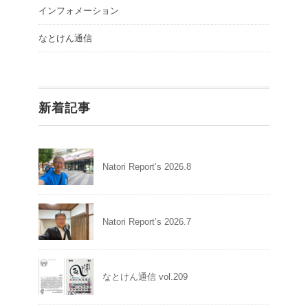
インフォメーション
なとけん通信
新着記事
Natori Report’s 2026.8
Natori Report’s 2026.7
なとけん通信 vol.209