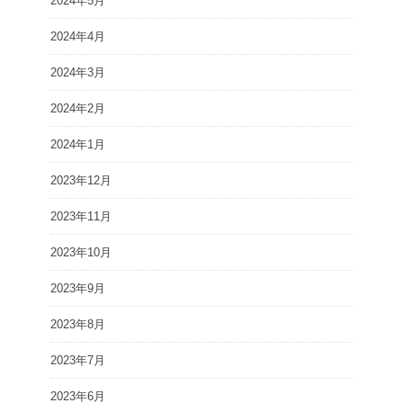
2024年5月
2024年4月
2024年3月
2024年2月
2024年1月
2023年12月
2023年11月
2023年10月
2023年9月
2023年8月
2023年7月
2023年6月