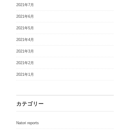
2021年7月
2021年6月
2021年5月
2021年4月
2021年3月
2021年2月
2021年1月
カテゴリー
Natori reports