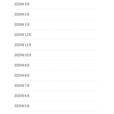
2026年3月
2026年2月
2026年1月
2025年12月
2025年11月
2025年10月
2025年9月
2025年8月
2025年7月
2025年6月
2025年5月