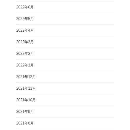
2022年6月
2022年5月
2022年4月
2022年3月
2022年2月
2022年1月
2021年12月
2021年11月
2021年10月
2021年9月
2021年8月