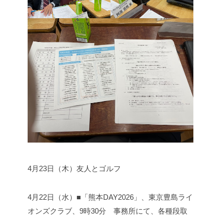
4月23日（木）
友人とゴルフ
4月22日（水）■「熊本DAY2026」、東京豊島ライ
オンズクラブ、
9時30分 事務所にて、各種段取