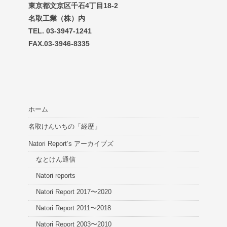
東京都文京区千石4丁目18-2
名取工業（株）内
TEL. 03-3947-1241
FAX.03-3946-8335
ホーム
名取けんいちの「経歴」
Natori Report’s アーカイブズ
なとけん通信
Natori reports
Natori Report 2017〜2020
Natori Report 2011〜2018
Natori Report 2003〜2010