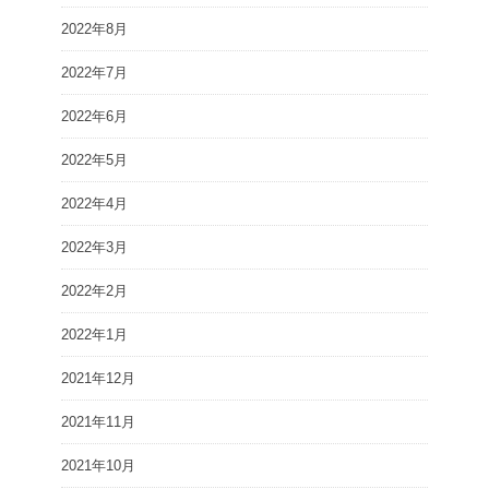
2022年8月
2022年7月
2022年6月
2022年5月
2022年4月
2022年3月
2022年2月
2022年1月
2021年12月
2021年11月
2021年10月