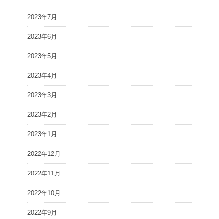
2023年7月
2023年6月
2023年5月
2023年4月
2023年3月
2023年2月
2023年1月
2022年12月
2022年11月
2022年10月
2022年9月