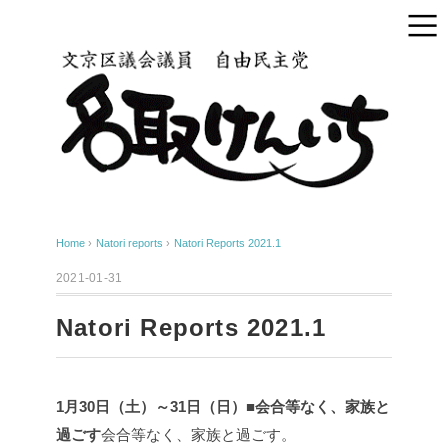
Home
›
Natori reports
›
Natori Reports 2021.1
2021-01-31
Natori Reports 2021.1
1月30日（土）～31日（日）■会合等なく、家族と
過ごす
会合等なく、家族と過ごす。