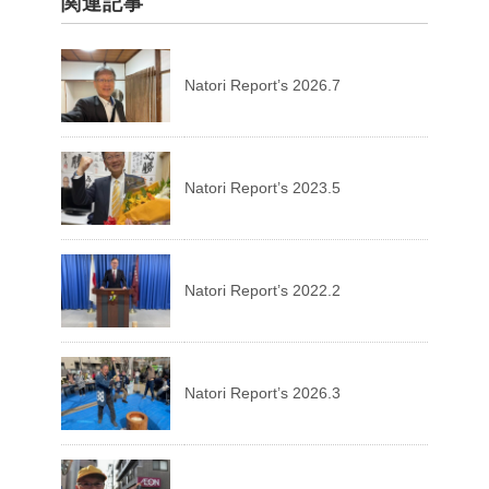
関連記事
Natori Report’s 2026.7
Natori Report’s 2023.5
Natori Report’s 2022.2
Natori Report’s 2026.3