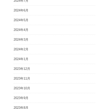
2024年7月
2024年6月
2024年5月
2024年4月
2024年3月
2024年2月
2024年1月
2023年12月
2023年11月
2023年10月
2023年9月
2023年8月