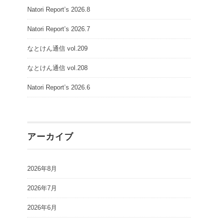
Natori Report’s 2026.8
Natori Report’s 2026.7
なとけん通信 vol.209
なとけん通信 vol.208
Natori Report’s 2026.6
アーカイブ
2026年8月
2026年7月
2026年6月