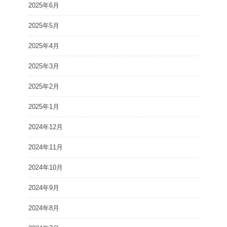
2025年6月
2025年5月
2025年4月
2025年3月
2025年2月
2025年1月
2024年12月
2024年11月
2024年10月
2024年9月
2024年8月