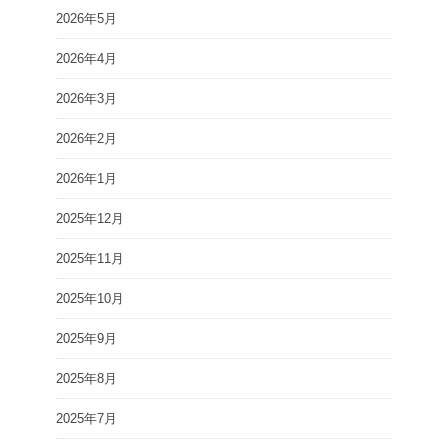
2026年5月
2026年4月
2026年3月
2026年2月
2026年1月
2025年12月
2025年11月
2025年10月
2025年9月
2025年8月
2025年7月