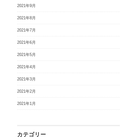
2021年9月
2021年8月
2021年7月
2021年6月
2021年5月
2021年4月
2021年3月
2021年2月
2021年1月
カテゴリー