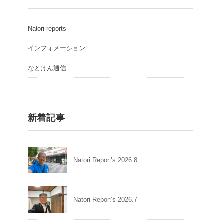
Natori reports
インフォメーション
なとけん通信
新着記事
Natori Report’s 2026.8
Natori Report’s 2026.7