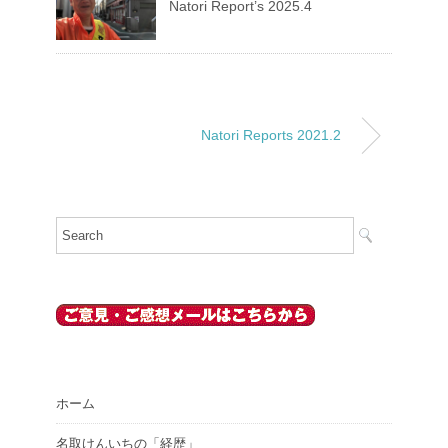
Natori Report’s 2025.4
Natori Reports 2021.2
ホーム
名取けんいちの「経歴」