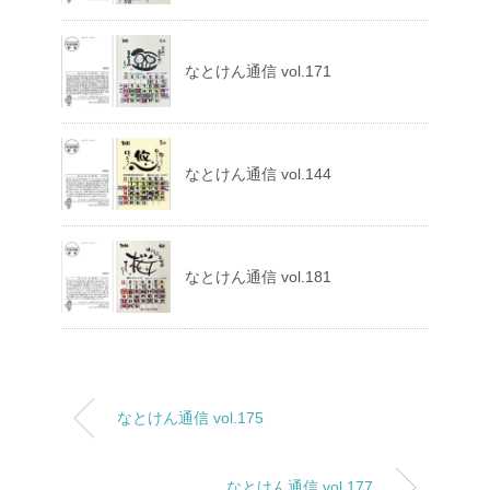
なとけん通信 vol.171
なとけん通信 vol.144
なとけん通信 vol.181
なとけん通信 vol.175
なとけん通信 vol.177