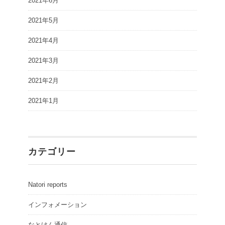
2021年6月
2021年5月
2021年4月
2021年3月
2021年2月
2021年1月
カテゴリー
Natori reports
インフォメーション
なとけん通信