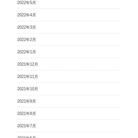
2022年5月
2022年4月
2022年3月
2022年2月
2022年1月
2021年12月
2021年11月
2021年10月
2021年9月
2021年8月
2021年7月