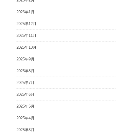
2026年2月
2026年1月
2025年12月
2025年11月
2025年10月
2025年9月
2025年8月
2025年7月
2025年6月
2025年5月
2025年4月
2025年3月