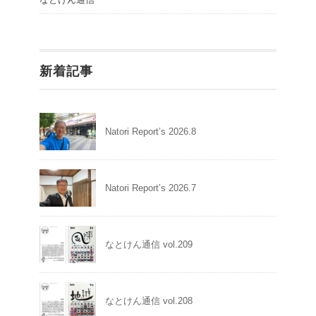
新着記事
Natori Report’s 2026.8
Natori Report’s 2026.7
なとけん通信 vol.209
なとけん通信 vol.208