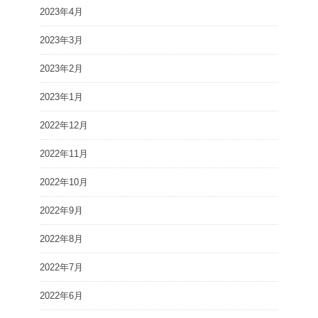
2023年4月
2023年3月
2023年2月
2023年1月
2022年12月
2022年11月
2022年10月
2022年9月
2022年8月
2022年7月
2022年6月