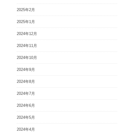
2025年2月
2025年1月
2024年12月
2024年11月
2024年10月
2024年9月
2024年8月
2024年7月
2024年6月
2024年5月
2024年4月