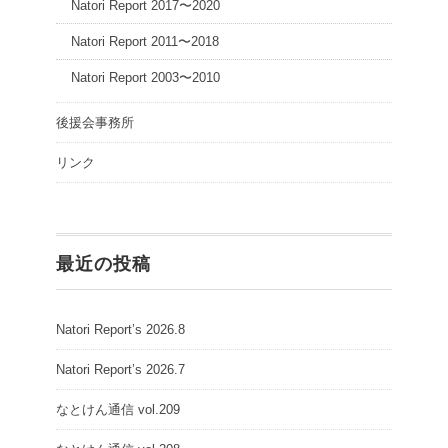
Natori Report 2017〜2020
Natori Report 2011〜2018
Natori Report 2003〜2010
後援会事務所
リンク
最近の投稿
Natori Report’s 2026.8
Natori Report’s 2026.7
なとけん通信 vol.209