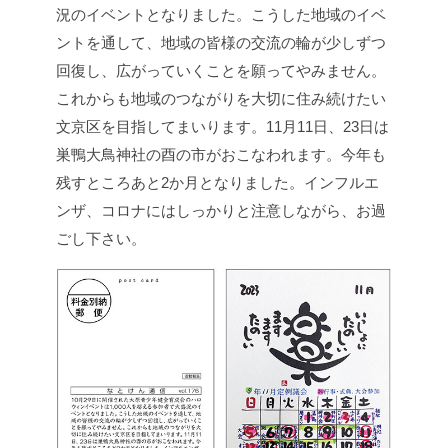
況のイベントとなりました。こうした地域のイベ
ントを通して、地域の皆様の交流の輪が少しずつ
回復し、広がっていくことを願ってやみません。
これからも地域のつながりを大切に住み続けたい
文京区を目指してまいります。11月11日、23日は
巣鴨大鳥神社の酉の市がおこなわれます。今年も
残すところあと2か月となりました。インフルエ
ンザ、コロナにはしっかりと注意しながら、お過
ごし下さい。