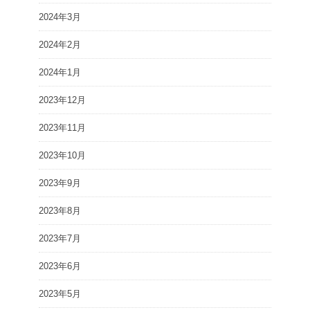
2024年3月
2024年2月
2024年1月
2023年12月
2023年11月
2023年10月
2023年9月
2023年8月
2023年7月
2023年6月
2023年5月