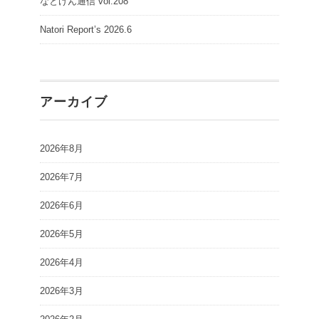
なとけん通信 vol.208
Natori Report’s 2026.6
アーカイブ
2026年8月
2026年7月
2026年6月
2026年5月
2026年4月
2026年3月