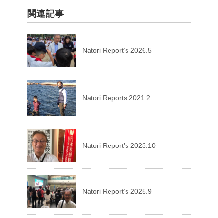
関連記事
Natori Report’s 2026.5
Natori Reports 2021.2
Natori Report’s 2023.10
Natori Report’s 2025.9