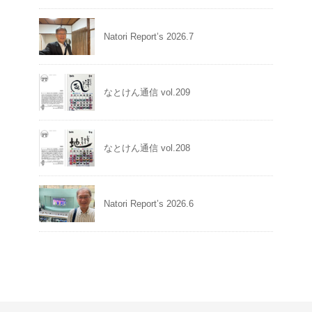
Natori Report’s 2026.7
なとけん通信 vol.209
なとけん通信 vol.208
Natori Report’s 2026.6