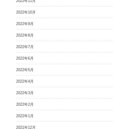
2022年11月
2022年10月
2022年9月
2022年8月
2022年7月
2022年6月
2022年5月
2022年4月
2022年3月
2022年2月
2022年1月
2021年12月