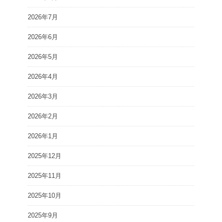
2026年7月
2026年6月
2026年5月
2026年4月
2026年3月
2026年2月
2026年1月
2025年12月
2025年11月
2025年10月
2025年9月