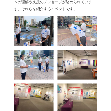
への理解や支援のメッセージが込められていま
す。それらを紹介するイベントです。