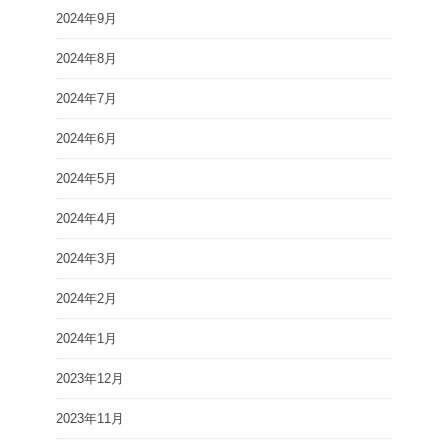
2024年9月
2024年8月
2024年7月
2024年6月
2024年5月
2024年4月
2024年3月
2024年2月
2024年1月
2023年12月
2023年11月