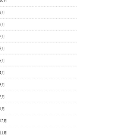
10月
9月
8月
7月
6月
5月
4月
3月
2月
1月
12月
11月