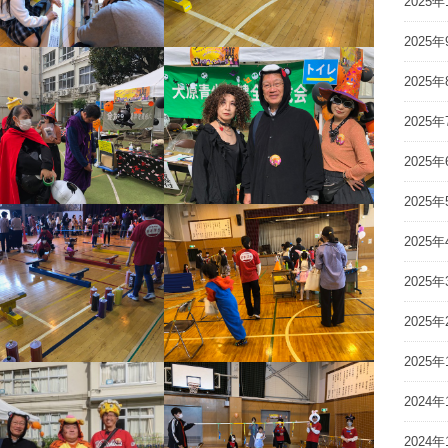
2025年
2025年
2025年
2025年
2025年
2025年
2025年
2025年
2025年
2025年
2024年
2024年