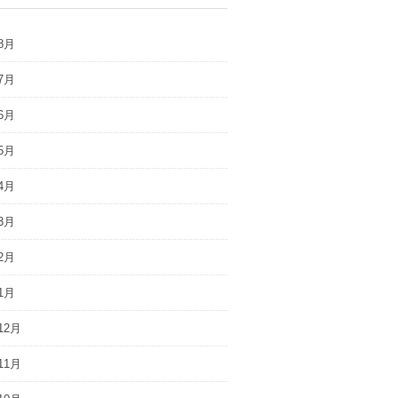
8月
7月
6月
5月
4月
3月
2月
1月
12月
11月