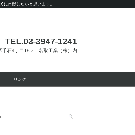
民に貢献したいと思います。
TEL.03-3947-1241
文京区千石4丁目18-2 名取工業（株）内
リンク