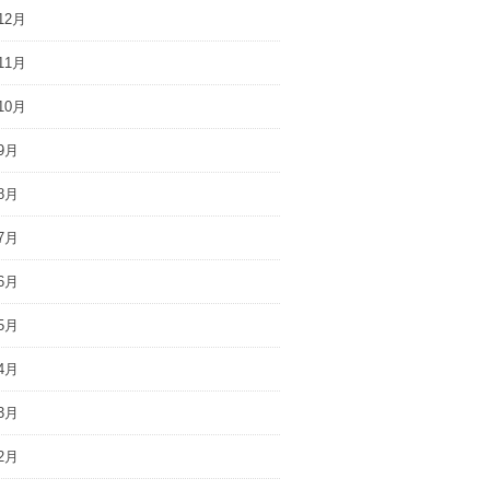
12月
11月
10月
9月
8月
7月
6月
5月
4月
3月
2月