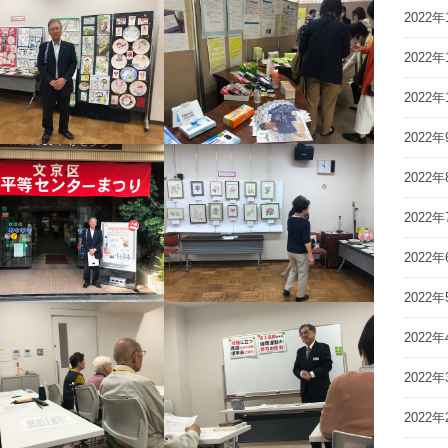
2022年
2022年
2022年
2022年
2022年
2022年
2022年
2022年
2022年
2022年
2022年