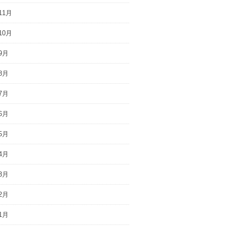
11月
10月
9月
8月
7月
6月
5月
4月
3月
2月
1月