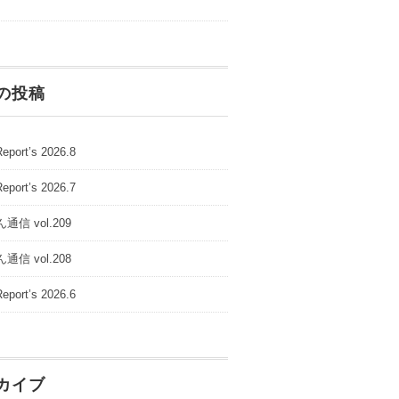
の投稿
Report’s 2026.8
Report’s 2026.7
通信 vol.209
通信 vol.208
Report’s 2026.6
カイブ