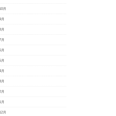
10月
9月
8月
7月
6月
5月
4月
3月
2月
1月
12月