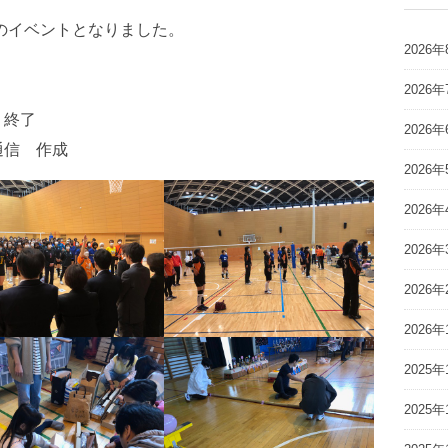
況のイベントとなりました。
2026年
2026年
 終了
2026年
通信 作成
2026年
2026年
2026年
2026年
2026年
2025年
2025年