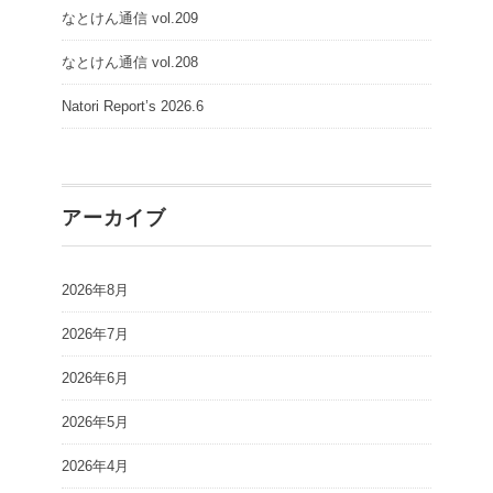
なとけん通信 vol.209
なとけん通信 vol.208
Natori Report’s 2026.6
アーカイブ
2026年8月
2026年7月
2026年6月
2026年5月
2026年4月