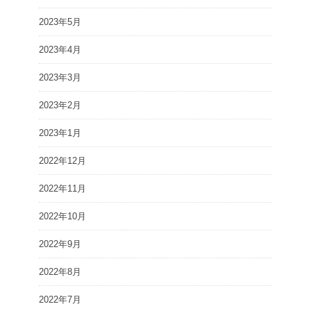
2023年5月
2023年4月
2023年3月
2023年2月
2023年1月
2022年12月
2022年11月
2022年10月
2022年9月
2022年8月
2022年7月