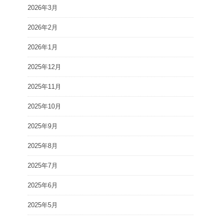
2026年3月
2026年2月
2026年1月
2025年12月
2025年11月
2025年10月
2025年9月
2025年8月
2025年7月
2025年6月
2025年5月