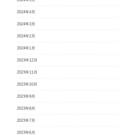
2024年4月
2024年3月
2024年2月
2024年1月
2023年12月
2023年11月
2023年10月
2023年9月
2023年8月
2023年7月
2023年6月