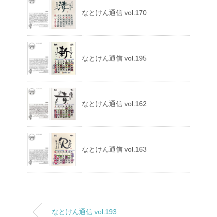
なとけん通信 vol.170
なとけん通信 vol.195
なとけん通信 vol.162
なとけん通信 vol.163
なとけん通信 vol.193