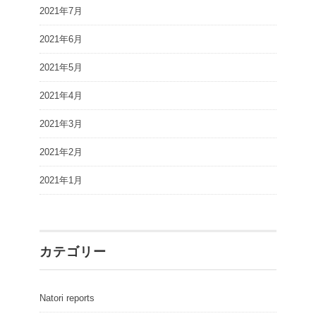
2021年7月
2021年6月
2021年5月
2021年4月
2021年3月
2021年2月
2021年1月
カテゴリー
Natori reports