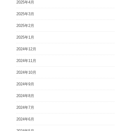
2025年4月
2025年3月
2025年2月
2025年1月
2024年12月
2024年11月
2024年10月
2024年9月
2024年8月
2024年7月
2024年6月
2024年5月