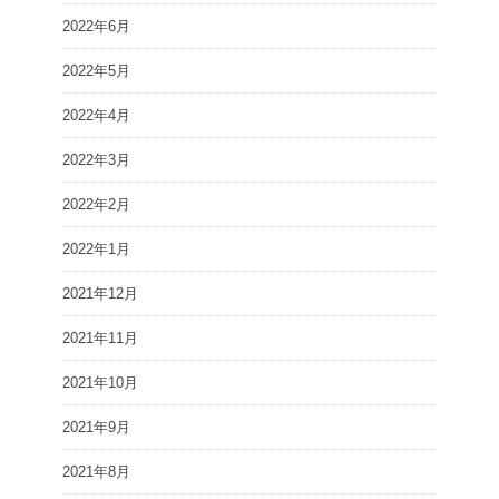
2022年6月
2022年5月
2022年4月
2022年3月
2022年2月
2022年1月
2021年12月
2021年11月
2021年10月
2021年9月
2021年8月