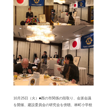
10月25日（火）■酉の市関係の段取り、会派会議
を開催、建設委員会の研究会を傍聴、林町小学校