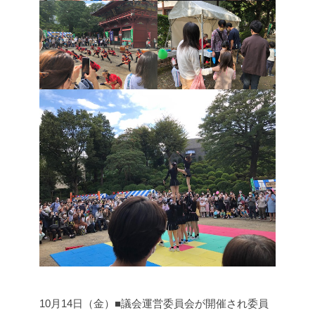
10月14日（金）■議会運営委員会が開催され委員