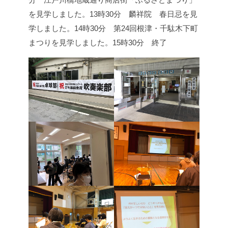
を見学しました。
13時30分 麟祥院 春日忌を見
学しました。
14時30分 第24回根津・千駄木下町
まつりを見学しました。
15時30分 終了