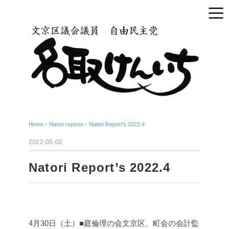
Home
›
Natori reports
›
Natori Report’s 2022.4
2022-05-02
Natori Report’s 2022.4
4月30日（土）■庭倫理の会文京区、町会の会計監