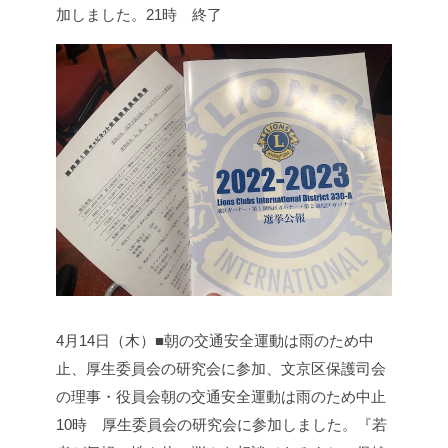
加しました。
21時 終了
4月14日（木）■朝の交通安全運動は雨のため中
止、厚生委員会の研究会に参加、文京区保護司会
の理事・役員会
朝の交通安全運動は雨のため中止
10時 厚生委員会の研究会に参加しました。
『若