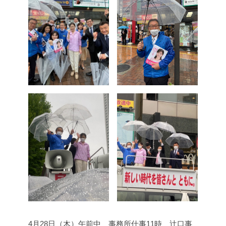
4月28日（木）
午前中 事務所仕事
11時 辻口事