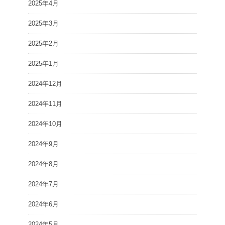
2025年4月
2025年3月
2025年2月
2025年1月
2024年12月
2024年11月
2024年10月
2024年9月
2024年8月
2024年7月
2024年6月
2024年5月