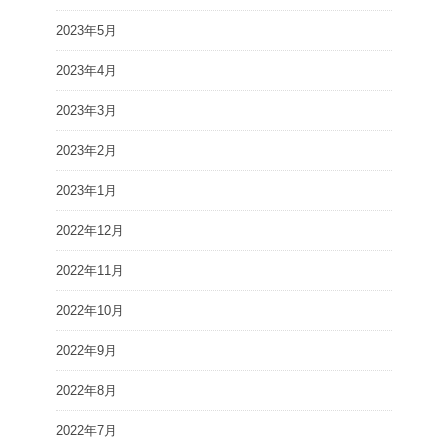
2023年5月
2023年4月
2023年3月
2023年2月
2023年1月
2022年12月
2022年11月
2022年10月
2022年9月
2022年8月
2022年7月