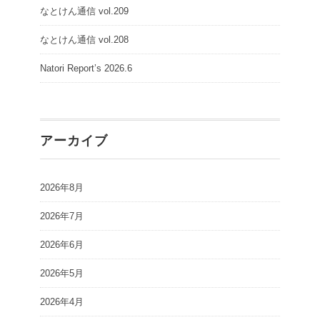
なとけん通信 vol.209
なとけん通信 vol.208
Natori Report’s 2026.6
アーカイブ
2026年8月
2026年7月
2026年6月
2026年5月
2026年4月