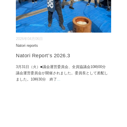
2026年04月06日
Natori reports
Natori Report’s 2026.3
3月31日（火）■議会運営委員会、全員協議会10時00分
議会運営委員会が開催されました。委員長として差配し
ました。10時30分 終了
...