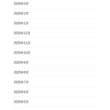
2026年3月
2026年2月
2026年1月
2025年12月
2025年11月
2025年10月
2025年9月
2025年8月
2025年7月
2025年6月
2025年5月