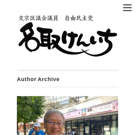
Author Archive