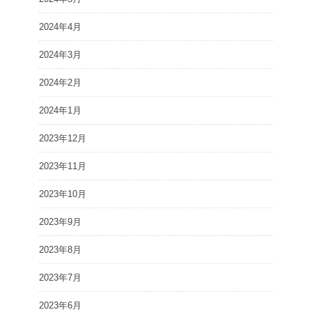
2024年4月
2024年3月
2024年2月
2024年1月
2023年12月
2023年11月
2023年10月
2023年9月
2023年8月
2023年7月
2023年6月