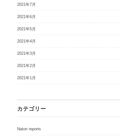
2021年7月
2021年6月
2021年5月
2021年4月
2021年3月
2021年2月
2021年1月
カテゴリー
Natori reports