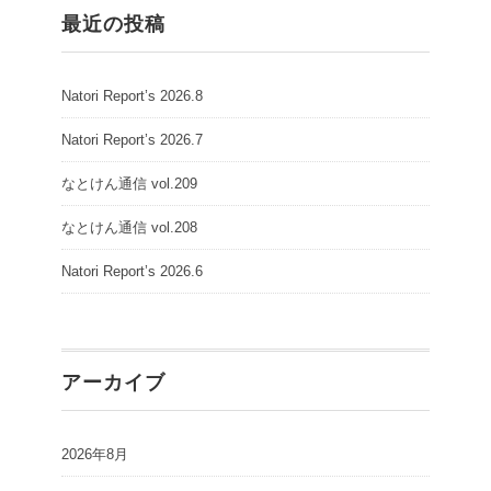
最近の投稿
Natori Report’s 2026.8
Natori Report’s 2026.7
なとけん通信 vol.209
なとけん通信 vol.208
Natori Report’s 2026.6
アーカイブ
2026年8月