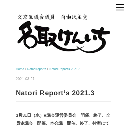
Home
›
Natori reports
›
Natori Report’s 2021.3
2021-03-27
Natori Report’s 2021.3
3月31日（水）■議会運営委員会 開催、終了、全
員協議会 開催、本会議 開催、終了、控室にて