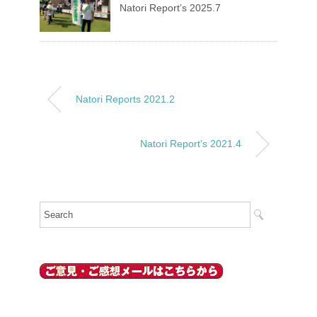
Natori Report’s 2025.7
Natori Reports 2021.2
Natori Report’s 2021.4