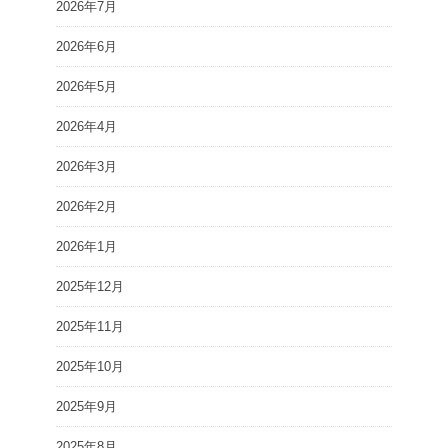
2026年7月
2026年6月
2026年5月
2026年4月
2026年3月
2026年2月
2026年1月
2025年12月
2025年11月
2025年10月
2025年9月
2025年8月