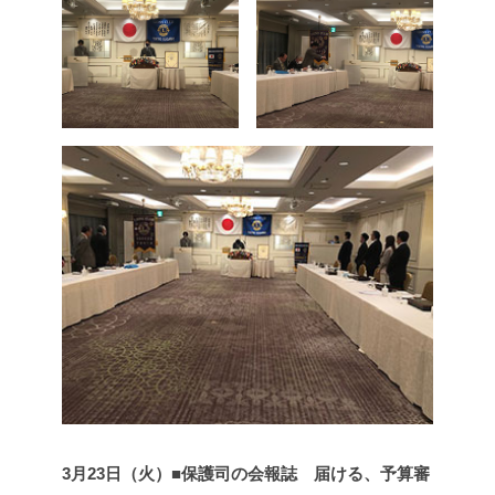
3月23日（火）■保護司の会報誌 届ける、予算審