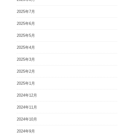
2025年7月
2025年6月
2025年5月
2025年4月
2025年3月
2025年2月
2025年1月
2024年12月
2024年11月
2024年10月
2024年9月