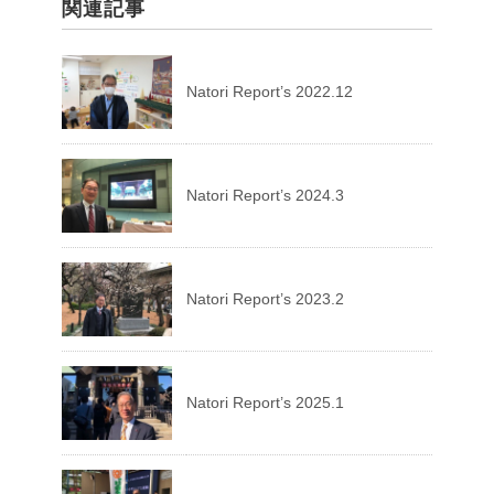
関連記事
Natori Report’s 2022.12
Natori Report’s 2024.3
Natori Report’s 2023.2
Natori Report’s 2025.1