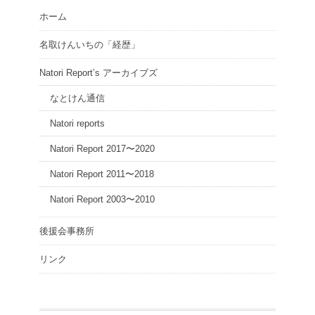
ホーム
名取けんいちの「経歴」
Natori Report’s アーカイブズ
なとけん通信
Natori reports
Natori Report 2017〜2020
Natori Report 2011〜2018
Natori Report 2003〜2010
後援会事務所
リンク