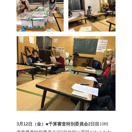
3月12日（金）■予算審査特別委員会2日目
10時