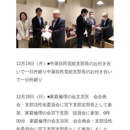
12月19日（月）■中屋自民党総支部長のお付き合
いで一日外廻り
中屋自民党総支部長のお付き合い
で一日外廻り
12月18日（日）■家庭倫理の会文京区 会企画
会・支部活性化委員会に宮下支部支部長として参
加、家庭倫理の会宮下支部 役員会に参加、
6時
00分 家庭倫理の会文京区 会企画会・支部活性
化委員会に宮下支部支部長として参加しました。